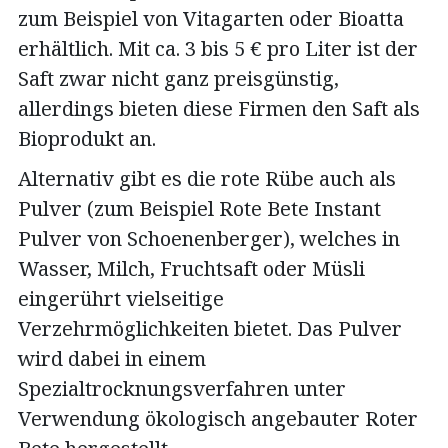
zum Beispiel von Vitagarten oder Bioatta
erhältlich. Mit ca. 3 bis 5 € pro Liter ist der
Saft zwar nicht ganz preisgünstig,
allerdings bieten diese Firmen den Saft als
Bioprodukt an.
Alternativ gibt es die rote Rübe auch als
Pulver (zum Beispiel Rote Bete Instant
Pulver von Schoenenberger), welches in
Wasser, Milch, Fruchtsaft oder Müsli
eingerührt vielseitige
Verzehrmöglichkeiten bietet. Das Pulver
wird dabei in einem
Spezialtrocknungsverfahren unter
Verwendung ökologisch angebauter Roter