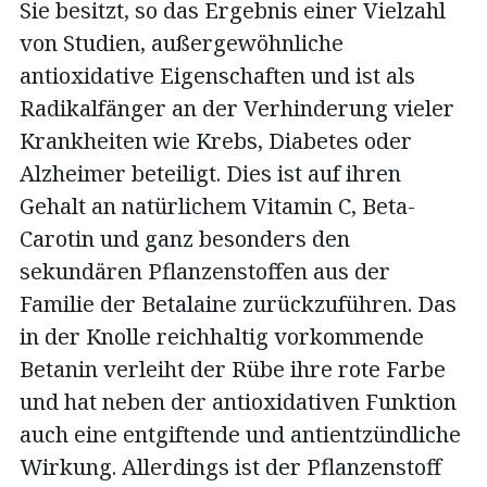
Sie besitzt, so das Ergebnis einer Vielzahl
von Studien, außergewöhnliche
antioxidative Eigenschaften und ist als
Radikalfänger an der Verhinderung vieler
Krankheiten wie Krebs, Diabetes oder
Alzheimer beteiligt. Dies ist auf ihren
Gehalt an natürlichem Vitamin C, Beta-
Carotin und ganz besonders den
sekundären Pflanzenstoffen aus der
Familie der Betalaine zurückzuführen. Das
in der Knolle reichhaltig vorkommende
Betanin verleiht der Rübe ihre rote Farbe
und hat neben der antioxidativen Funktion
auch eine entgiftende und antientzündliche
Wirkung. Allerdings ist der Pflanzenstoff