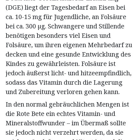
(DGE) liegt der Tagesbedarf an Eisen bei
ca. 10-15 mg für Jugendliche, an Folsäure
bei ca. 300 µg. Schwangere und Stillende
benötigen besonders viel Eisen und
Folsäure, um ihren eigenen Mehrbedarf zu
decken und eine gesunde Entwicklung des
Kindes zu gewährleisten. Folsäure ist
jedoch äußerst licht- und hitzeempfindlich,
sodass das Vitamin durch die Lagerung
und Zubereitung verloren gehen kann.
In den normal gebräuchlichen Mengen ist
die Rote Bete ein echtes Vitamin- und
Mineralstoffwunder – im Übermaß sollte
sie jedoch nicht verzehrt werden, da sie