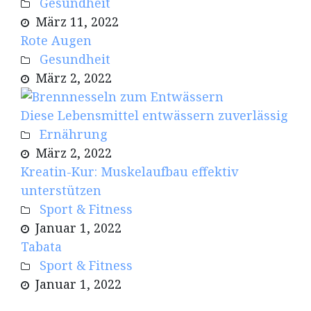
Gesundheit
März 11, 2022
Rote Augen
Gesundheit
März 2, 2022
Diese Lebensmittel entwässern zuverlässig
Ernährung
März 2, 2022
Kreatin-Kur: Muskelaufbau effektiv
unterstützen
Sport & Fitness
Januar 1, 2022
Tabata
Sport & Fitness
Januar 1, 2022