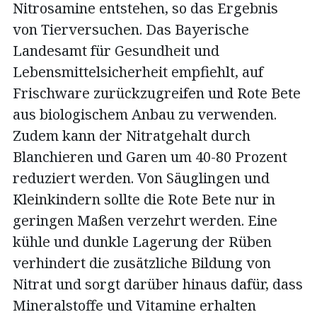
Nitrosamine entstehen, so das Ergebnis
von Tierversuchen. Das Bayerische
Landesamt für Gesundheit und
Lebensmittelsicherheit empfiehlt, auf
Frischware zurückzugreifen und Rote Bete
aus biologischem Anbau zu verwenden.
Zudem kann der Nitratgehalt durch
Blanchieren und Garen um 40-80 Prozent
reduziert werden. Von Säuglingen und
Kleinkindern sollte die Rote Bete nur in
geringen Maßen verzehrt werden. Eine
kühle und dunkle Lagerung der Rüben
verhindert die zusätzliche Bildung von
Nitrat und sorgt darüber hinaus dafür, dass
Mineralstoffe und Vitamine erhalten