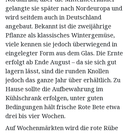
gelangte sie später nach Nordeuropa und
wird seitdem auch in Deutschland
angebaut. Bekannt ist die zweijährige
Pflanze als klassisches Wintergemüse,
viele kennen sie jedoch überwiegend in
eingelegter Form aus dem Glas. Die Ernte
erfolgt ab Ende August – da sie sich gut
lagern lässt, sind die runden Knollen
jedoch das ganze Jahr über erhältlich. Zu
Hause sollte die Aufbewahrung im
Kühlschrank erfolgen, unter guten
Bedingungen hält frische Rote Bete etwa
drei bis vier Wochen.
Auf Wochenmärkten wird die rote Rübe