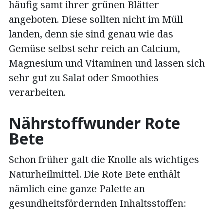
häufig samt ihrer grünen Blätter
angeboten. Diese sollten nicht im Müll
landen, denn sie sind genau wie das
Gemüse selbst sehr reich an Calcium,
Magnesium und Vitaminen und lassen sich
sehr gut zu Salat oder Smoothies
verarbeiten.
Nährstoffwunder Rote
Bete
Schon früher galt die Knolle als wichtiges
Naturheilmittel. Die Rote Bete enthält
nämlich eine ganze Palette an
gesundheitsfördernden Inhaltsstoffen: