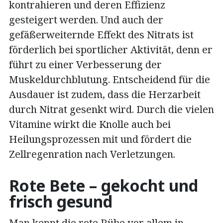
kontrahieren und deren Effizienz
gesteigert werden. Und auch der
gefäßerweiternde Effekt des Nitrats ist
förderlich bei sportlicher Aktivität, denn er
führt zu einer Verbesserung der
Muskeldurchblutung. Entscheidend für die
Ausdauer ist zudem, dass die Herzarbeit
durch Nitrat gesenkt wird. Durch die vielen
Vitamine wirkt die Knolle auch bei
Heilungsprozessen mit und fördert die
Zellregenration nach Verletzungen.
Rote Bete – gekocht und
frisch gesund
Man kennt die rote Rübe vor allem in