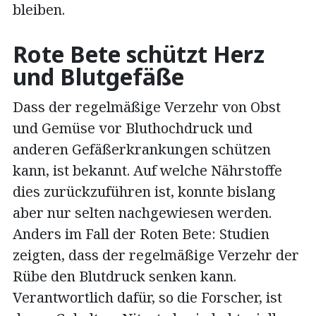
bleiben.
Rote Bete schützt Herz
und Blutgefäße
Dass der regelmäßige Verzehr von Obst
und Gemüse vor Bluthochdruck und
anderen Gefäßerkrankungen schützen
kann, ist bekannt. Auf welche Nährstoffe
dies zurückzuführen ist, konnte bislang
aber nur selten nachgewiesen werden.
Anders im Fall der Roten Bete: Studien
zeigten, dass der regelmäßige Verzehr der
Rübe den Blutdruck senken kann.
Verantwortlich dafür, so die Forscher, ist