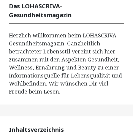
Das LOHASCRIVA-
Gesundheitsmagazin
Herzlich willkommen beim LOHASCRIVA-
Gesundheitsmagazin. Ganzheitlich
betrachteter Lebensstil vereint sich hier
zusammen mit den Aspekten Gesundheit,
Wellness, Ernährung und Beauty zu einer
Informationsquelle für Lebensqualität und
Wohlbefinden. Wir wünschen Dir viel
Freude beim Lesen.
Inhaltsverzeichnis