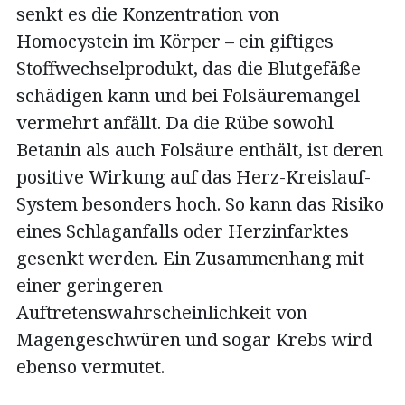
senkt es die Konzentration von
Homocystein im Körper – ein giftiges
Stoffwechselprodukt, das die Blutgefäße
schädigen kann und bei Folsäuremangel
vermehrt anfällt. Da die Rübe sowohl
Betanin als auch Folsäure enthält, ist deren
positive Wirkung auf das Herz-Kreislauf-
System besonders hoch. So kann das Risiko
eines Schlaganfalls oder Herzinfarktes
gesenkt werden. Ein Zusammenhang mit
einer geringeren
Auftretenswahrscheinlichkeit von
Magengeschwüren und sogar Krebs wird
ebenso vermutet.