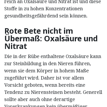
reich an Oxalsäure und Nitrat ist und diese
Stoffe in zu hohen Konzentrationen
gesundheitsgefährdend sein können.
Rote Bete nicht im
Übermaß: Oxalsäure und
Nitrat
Die in der Rübe enthaltene Oxalsäure kann
zur Steinbildung in den Nieren führen,
wenn sie dem Körper in hohem Maße
zugeführt wird. Daher ist vor allem
Vorsicht geboten, wenn bereits eine
Tendenz zu Nierensteinen besteht. Generell
sollte aber auch ohne derartige
Vorerkrankungen kein übermäßiger