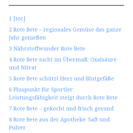
1
[toc]
2
Rote Bete – regionales Gemüse das ganze
Jahr genießen
3
Nährstoffwunder Rote Bete
4
Rote Bete nicht im Übermaß: Oxalsäure
und Nitrat
5
Rote Bete schützt Herz und Blutgefäße
6
Pluspunkt für Sportler:
Leistungsfähigkeit steigt durch Rote Bete
7
Rote Bete – gekocht und frisch gesund
8
Rote Bete aus der Apotheke: Saft und
Pulver