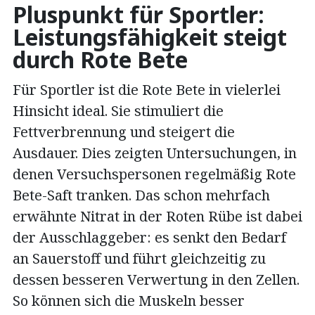
Pluspunkt für Sportler:
Leistungsfähigkeit steigt
durch Rote Bete
Für Sportler ist die Rote Bete in vielerlei
Hinsicht ideal. Sie stimuliert die
Fettverbrennung und steigert die
Ausdauer. Dies zeigten Untersuchungen, in
denen Versuchspersonen regelmäßig Rote
Bete-Saft tranken. Das schon mehrfach
erwähnte Nitrat in der Roten Rübe ist dabei
der Ausschlaggeber: es senkt den Bedarf
an Sauerstoff und führt gleichzeitig zu
dessen besseren Verwertung in den Zellen.
So können sich die Muskeln besser