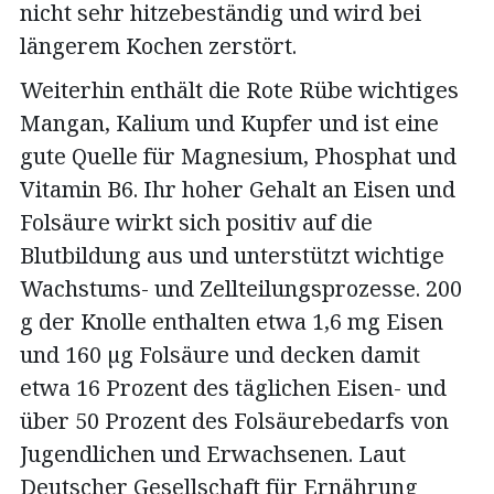
nicht sehr hitzebeständig und wird bei
längerem Kochen zerstört.
Weiterhin enthält die Rote Rübe wichtiges
Mangan, Kalium und Kupfer und ist eine
gute Quelle für Magnesium, Phosphat und
Vitamin B6. Ihr hoher Gehalt an Eisen und
Folsäure wirkt sich positiv auf die
Blutbildung aus und unterstützt wichtige
Wachstums- und Zellteilungsprozesse. 200
g der Knolle enthalten etwa 1,6 mg Eisen
und 160 µg Folsäure und decken damit
etwa 16 Prozent des täglichen Eisen- und
über 50 Prozent des Folsäurebedarfs von
Jugendlichen und Erwachsenen. Laut
Deutscher Gesellschaft für Ernährung