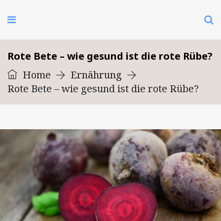
Rote Bete – wie gesund ist die rote Rübe?
Home
Ernährung
Rote Bete – wie gesund ist die rote Rübe?