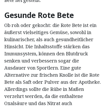
Bete hergestellt.
Gesunde Rote Bete
Ob roh oder gekocht: die Rote Bete ist ein
äußerst vielseitiges Gemüse, sowohl in
kulinarischer, als auch gesundheitlicher
Hinsicht. Die Inhaltsstoffe stärken das
Immunsystem, können den Blutdruck
senken und verbessern sogar die
Ausdauer von Sportlern. Eine gute
Alternative zur frischen Knolle ist die Rote
Bete als Saft oder Pulver aus der Apotheke.
Allerdings sollte die Rübe in Maßen
verzehrt werden, da die enthaltene
Oxalsäure und das Nitrat auch