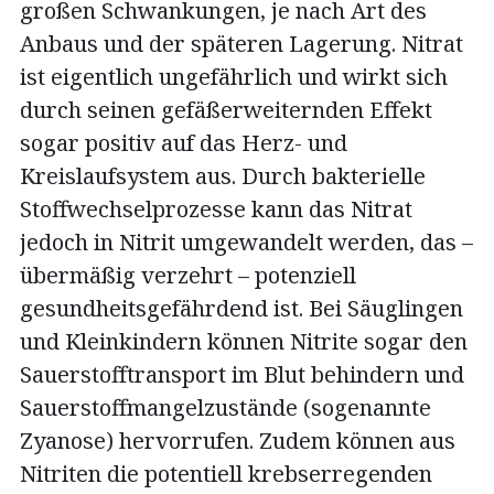
großen Schwankungen, je nach Art des
Anbaus und der späteren Lagerung. Nitrat
ist eigentlich ungefährlich und wirkt sich
durch seinen gefäßerweiternden Effekt
sogar positiv auf das Herz- und
Kreislaufsystem aus. Durch bakterielle
Stoffwechselprozesse kann das Nitrat
jedoch in Nitrit umgewandelt werden, das –
übermäßig verzehrt – potenziell
gesundheitsgefährdend ist. Bei Säuglingen
und Kleinkindern können Nitrite sogar den
Sauerstofftransport im Blut behindern und
Sauerstoffmangelzustände (sogenannte
Zyanose) hervorrufen. Zudem können aus
Nitriten die potentiell krebserregenden