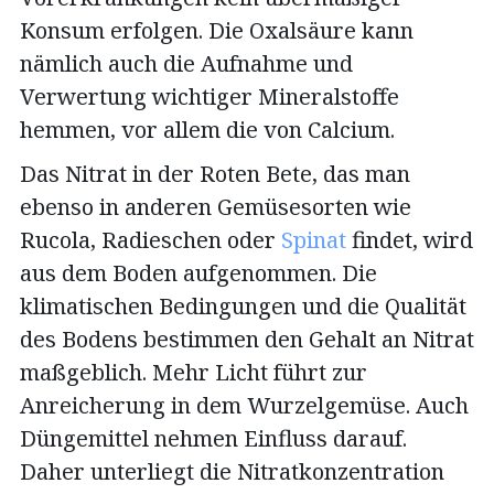
Konsum erfolgen. Die Oxalsäure kann
nämlich auch die Aufnahme und
Verwertung wichtiger Mineralstoffe
hemmen, vor allem die von Calcium.
Das Nitrat in der Roten Bete, das man
ebenso in anderen Gemüsesorten wie
Rucola, Radieschen oder
Spinat
findet, wird
aus dem Boden aufgenommen. Die
klimatischen Bedingungen und die Qualität
des Bodens bestimmen den Gehalt an Nitrat
maßgeblich. Mehr Licht führt zur
Anreicherung in dem Wurzelgemüse. Auch
Düngemittel nehmen Einfluss darauf.
Daher unterliegt die Nitratkonzentration