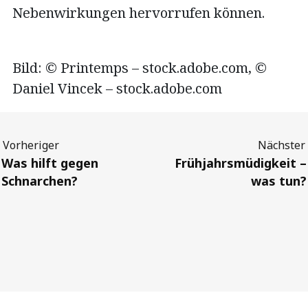
Nebenwirkungen hervorrufen können.
Bild: © Printemps – stock.adobe.com, ©
Daniel Vincek – stock.adobe.com
Previous
Next
Was hilft gegen
Frühjahrsmüdigkeit –
Schnarchen?
was tun?