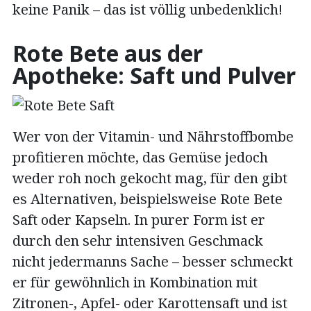
keine Panik – das ist völlig unbedenklich!
Rote Bete aus der
Apotheke: Saft und Pulver
Wer von der Vitamin- und Nährstoffbombe
profitieren möchte, das Gemüse jedoch
weder roh noch gekocht mag, für den gibt
es Alternativen, beispielsweise Rote Bete
Saft oder Kapseln. In purer Form ist er
durch den sehr intensiven Geschmack
nicht jedermanns Sache – besser schmeckt
er für gewöhnlich in Kombination mit
Zitronen-, Apfel- oder Karottensaft und ist