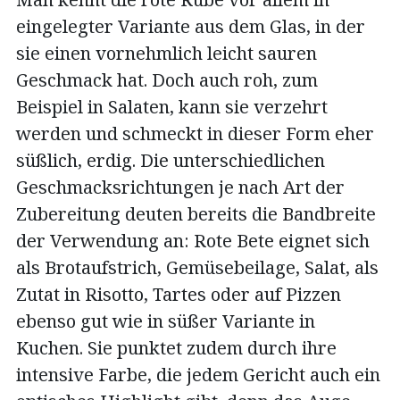
eingelegter Variante aus dem Glas, in der
sie einen vornehmlich leicht sauren
Geschmack hat. Doch auch roh, zum
Beispiel in Salaten, kann sie verzehrt
werden und schmeckt in dieser Form eher
süßlich, erdig. Die unterschiedlichen
Geschmacksrichtungen je nach Art der
Zubereitung deuten bereits die Bandbreite
der Verwendung an: Rote Bete eignet sich
als Brotaufstrich, Gemüsebeilage, Salat, als
Zutat in Risotto, Tartes oder auf Pizzen
ebenso gut wie in süßer Variante in
Kuchen. Sie punktet zudem durch ihre
intensive Farbe, die jedem Gericht auch ein