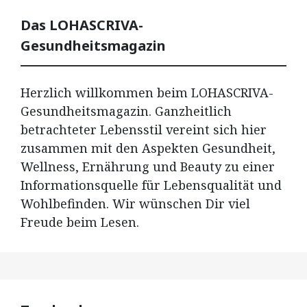
Das LOHASCRIVA-
Gesundheitsmagazin
Herzlich willkommen beim LOHASCRIVA-
Gesundheitsmagazin. Ganzheitlich
betrachteter Lebensstil vereint sich hier
zusammen mit den Aspekten Gesundheit,
Wellness, Ernährung und Beauty zu einer
Informationsquelle für Lebensqualität und
Wohlbefinden. Wir wünschen Dir viel
Freude beim Lesen.