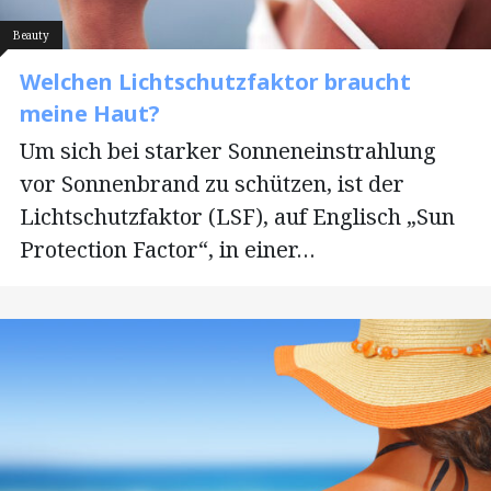
Beauty
Welchen Lichtschutzfaktor braucht
meine Haut?
Um sich bei starker Sonneneinstrahlung
vor Sonnenbrand zu schützen, ist der
Lichtschutzfaktor (LSF), auf Englisch „Sun
Protection Factor“, in einer…