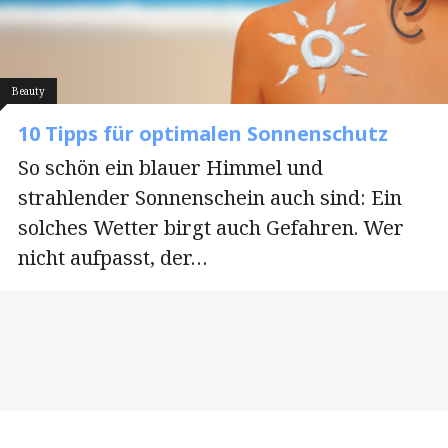
Beauty
10 Tipps für optimalen Sonnenschutz
So schön ein blauer Himmel und
strahlender Sonnenschein auch sind: Ein
solches Wetter birgt auch Gefahren. Wer
nicht aufpasst, der…