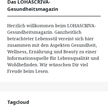
Das LOHASCRIVA-
Gesundheitsmagazin
Herzlich willkommen beim LOHASCRIVA-
Gesundheitsmagazin. Ganzheitlich
betrachteter Lebensstil vereint sich hier
zusammen mit den Aspekten Gesundheit,
Wellness, Ernährung und Beauty zu einer
Informationsquelle für Lebensqualität und
Wohlbefinden. Wir wünschen Dir viel
Freude beim Lesen.
Tagcloud