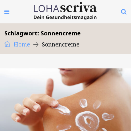
Schlagwort:
Sonnencreme
Home
Sonnencreme