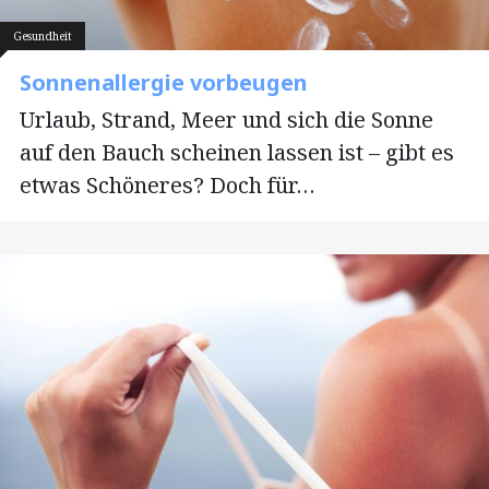
Gesundheit
Sonnenallergie vorbeugen
Urlaub, Strand, Meer und sich die Sonne
auf den Bauch scheinen lassen ist – gibt es
etwas Schöneres? Doch für…