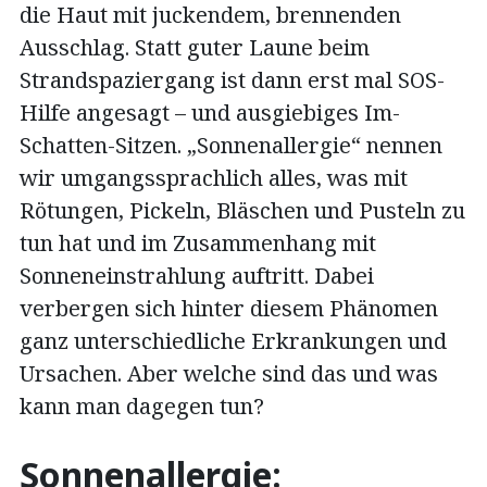
die Haut mit juckendem, brennenden
Ausschlag. Statt guter Laune beim
Strandspaziergang ist dann erst mal SOS-
Hilfe angesagt – und ausgiebiges Im-
Schatten-Sitzen. „Sonnenallergie“ nennen
wir umgangssprachlich alles, was mit
Rötungen, Pickeln, Bläschen und Pusteln zu
tun hat und im Zusammenhang mit
Sonneneinstrahlung auftritt. Dabei
verbergen sich hinter diesem Phänomen
ganz unterschiedliche Erkrankungen und
Ursachen. Aber welche sind das und was
kann man dagegen tun?
Sonnenallergie: