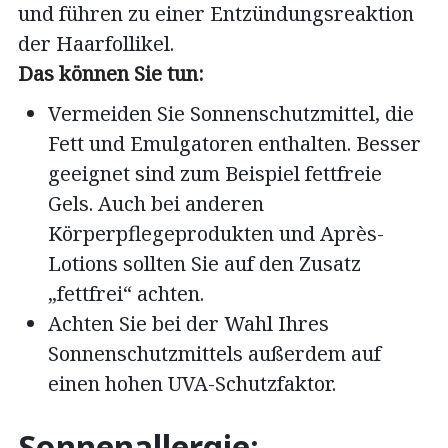
und führen zu einer Entzündungsreaktion
der Haarfollikel.
Das können Sie tun:
Vermeiden Sie Sonnenschutzmittel, die
Fett und Emulgatoren enthalten. Besser
geeignet sind zum Beispiel fettfreie
Gels. Auch bei anderen
Körperpflegeprodukten und Après-
Lotions sollten Sie auf den Zusatz
„fettfrei“ achten.
Achten Sie bei der Wahl Ihres
Sonnenschutzmittels außerdem auf
einen hohen UVA-Schutzfaktor.
Sonnenallergie: