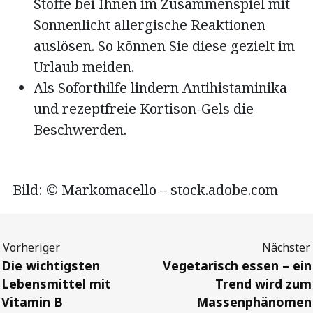
Stoffe bei Ihnen im Zusammenspiel mit
Sonnenlicht allergische Reaktionen
auslösen. So können Sie diese gezielt im
Urlaub meiden.
Als Soforthilfe lindern Antihistaminika
und rezeptfreie Kortison-Gels die
Beschwerden.
Bild: © Markomacello – stock.adobe.com
Previous
Next
Die wichtigsten
Vegetarisch essen – ein
Lebensmittel mit
Trend wird zum
Vitamin B
Massenphänomen