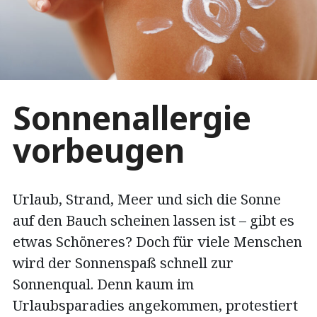
Sonnenallergie
vorbeugen
Urlaub, Strand, Meer und sich die Sonne
auf den Bauch scheinen lassen ist – gibt es
etwas Schöneres? Doch für viele Menschen
wird der Sonnenspaß schnell zur
Sonnenqual. Denn kaum im
Urlaubsparadies angekommen, protestiert