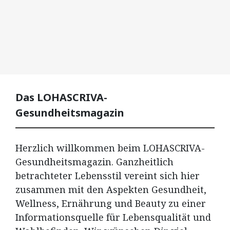
Das LOHASCRIVA-
Gesundheitsmagazin
Herzlich willkommen beim LOHASCRIVA-
Gesundheitsmagazin. Ganzheitlich
betrachteter Lebensstil vereint sich hier
zusammen mit den Aspekten Gesundheit,
Wellness, Ernährung und Beauty zu einer
Informationsquelle für Lebensqualität und