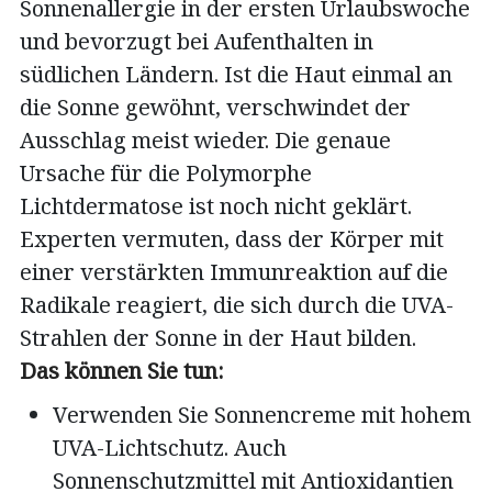
Sonnenallergie in der ersten Urlaubswoche
und bevorzugt bei Aufenthalten in
südlichen Ländern. Ist die Haut einmal an
die Sonne gewöhnt, verschwindet der
Ausschlag meist wieder. Die genaue
Ursache für die Polymorphe
Lichtdermatose ist noch nicht geklärt.
Experten vermuten, dass der Körper mit
einer verstärkten Immunreaktion auf die
Radikale reagiert, die sich durch die UVA-
Strahlen der Sonne in der Haut bilden.
Das können Sie tun:
Verwenden Sie Sonnencreme mit hohem
UVA-Lichtschutz. Auch
Sonnenschutzmittel mit Antioxidantien