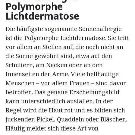
Polymorphe
Lichtdermatose
Die häufigste sogenannte Sonnenallergie
ist die Polymorphe Lichtdermatose. Sie tritt
vor allem an Stellen auf, die noch nicht an
die Sonne gewöhnt sind, etwa auf den
Schultern, am Nacken oder an den
Innenseiten der Arme. Viele hellhäutige
Menschen – vor allem Frauen – sind davon
betroffen. Das genaue Erscheinungsbild
kann unterschiedlich ausfallen. In der
Regel wird die Haut rot und es bilden sich
juckenden Pickel, Quaddeln oder Bläschen.
Häufig meldet sich diese Art von