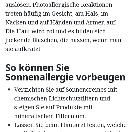
auslösen. Photoallergische Reaktionen
treten häufig im Gesicht, am Hals, im
Nacken und auf Händen und Armen auf.
Die Haut wird rot und es bilden sich
juckende Bläschen, die nässen, wenn man
sie aufkratzt.
So können Sie
Sonnenallergie vorbeugen
Verzichten Sie auf Sonnencremes mit
chemischen Lichtschutzfiltern und
steigen Sie auf Produkte mit
mineralischen Filtern um.
Lassen Sie beim Hautarzt testen, welche