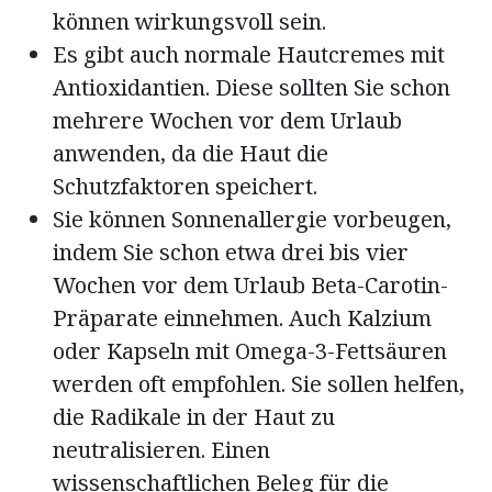
können wirkungsvoll sein.
Es gibt auch normale Hautcremes mit
Antioxidantien. Diese sollten Sie schon
mehrere Wochen vor dem Urlaub
anwenden, da die Haut die
Schutzfaktoren speichert.
Sie können Sonnenallergie vorbeugen,
indem Sie schon etwa drei bis vier
Wochen vor dem Urlaub Beta-Carotin-
Präparate einnehmen. Auch Kalzium
oder Kapseln mit Omega-3-Fettsäuren
werden oft empfohlen. Sie sollen helfen,
die Radikale in der Haut zu
neutralisieren. Einen
wissenschaftlichen Beleg für die