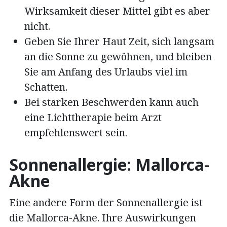
Wirksamkeit dieser Mittel gibt es aber
nicht.
Geben Sie Ihrer Haut Zeit, sich langsam
an die Sonne zu gewöhnen, und bleiben
Sie am Anfang des Urlaubs viel im
Schatten.
Bei starken Beschwerden kann auch
eine Lichttherapie beim Arzt
empfehlenswert sein.
Sonnenallergie: Mallorca-
Akne
Eine andere Form der Sonnenallergie ist
die Mallorca-Akne. Ihre Auswirkungen