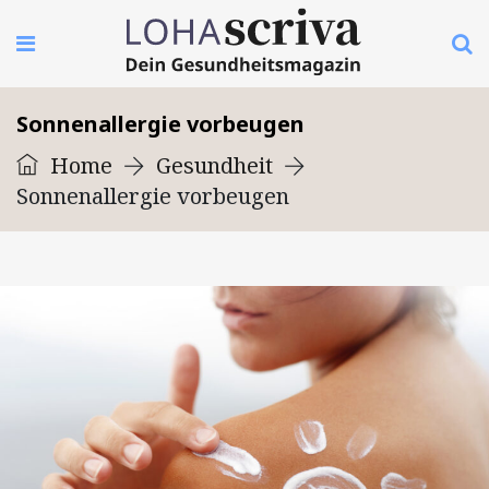
Sonnenallergie vorbeugen
Home
Gesundheit
Sonnenallergie vorbeugen