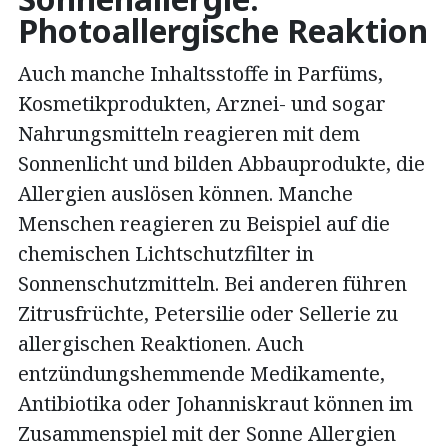
Photoallergische Reaktion
Auch manche Inhaltsstoffe in Parfüms,
Kosmetikprodukten, Arznei- und sogar
Nahrungsmitteln reagieren mit dem
Sonnenlicht und bilden Abbauprodukte, die
Allergien auslösen können. Manche
Menschen reagieren zu Beispiel auf die
chemischen Lichtschutzfilter in
Sonnenschutzmitteln. Bei anderen führen
Zitrusfrüchte, Petersilie oder Sellerie zu
allergischen Reaktionen. Auch
entzündungshemmende Medikamente,
Antibiotika oder Johanniskraut können im
Zusammenspiel mit der Sonne Allergien