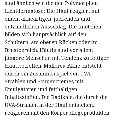
sind ähnlich wie die der Polymorphen
Lichtdermatose: Die Haut reagiert mit
einem akneartigen, juckenden und
entzündlichen Ausschlag. Die Knötchen
bilden sich hauptsächlich auf den
Schultern, am oberen Rücken oder im
Brustbereich. Häufig sind vor allem
jüngere Menschen mit Tendenz zu fettiger
Haut betroffen. Mallorca-Akne entsteht
durch ein Zusammenspiel von UVA-
Strahlen und Sonnencremes mit
Emulgatoren und fetthaltigen
Inhaltsstoffen. Die Radikale, die durch die
UVA-Strahlen in der Haut entstehen,
reagieren mit den Körperpflegeprodukten