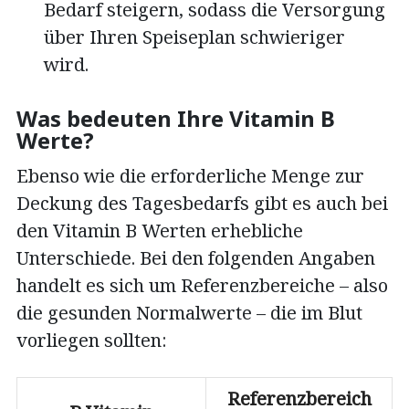
Bedarf steigern, sodass die Versorgung
über Ihren Speiseplan schwieriger
wird.
Was bedeuten Ihre Vitamin B
Werte?
Ebenso wie die erforderliche Menge zur
Deckung des Tagesbedarfs gibt es auch bei
den Vitamin B Werten erhebliche
Unterschiede. Bei den folgenden Angaben
handelt es sich um Referenzbereiche – also
die gesunden Normalwerte – die im Blut
vorliegen sollten:
Referenzbereich