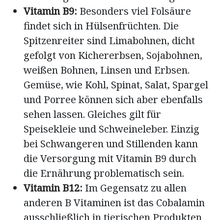
Vitamin B9:
Besonders viel Folsäure
findet sich in Hülsenfrüchten. Die
Spitzenreiter sind Limabohnen, dicht
gefolgt von Kichererbsen, Sojabohnen,
weißen Bohnen, Linsen und Erbsen.
Gemüse, wie Kohl, Spinat, Salat, Spargel
und Porree können sich aber ebenfalls
sehen lassen. Gleiches gilt für
Speisekleie und Schweineleber. Einzig
bei Schwangeren und Stillenden kann
die Versorgung mit Vitamin B9 durch
die Ernährung problematisch sein.
Vitamin B12:
Im Gegensatz zu allen
anderen B Vitaminen ist das Cobalamin
ausschließlich in tierischen Produkten