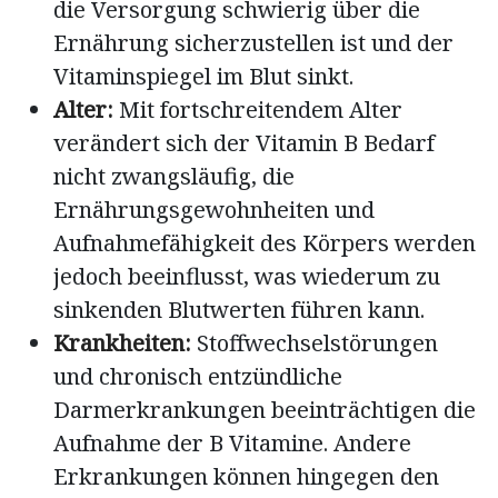
die Versorgung schwierig über die
Ernährung sicherzustellen ist und der
Vitaminspiegel im Blut sinkt.
Alter:
Mit fortschreitendem Alter
verändert sich der Vitamin B Bedarf
nicht zwangsläufig, die
Ernährungsgewohnheiten und
Aufnahmefähigkeit des Körpers werden
jedoch beeinflusst, was wiederum zu
sinkenden Blutwerten führen kann.
Krankheiten:
Stoffwechselstörungen
und chronisch entzündliche
Darmerkrankungen beeinträchtigen die
Aufnahme der B Vitamine. Andere
Erkrankungen können hingegen den