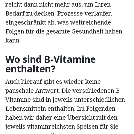
reicht dann nicht mehr aus, um Ihren
Bedarf zu decken. Prozesse verlaufen
eingeschränkt ab, was weitreichende
Folgen für die gesamte Gesundheit haben
kann.
Wo sind B-Vitamine
enthalten?
Auch hierauf gibt es wieder keine
pauschale Antwort. Die verschiedenen B
Vitamine sind in jeweils unterschiedlichen
Lebensmitteln enthalten. Im Folgenden
haben wir daher eine Übersicht mit den
jeweils vitaminreichsten Speisen für Sie