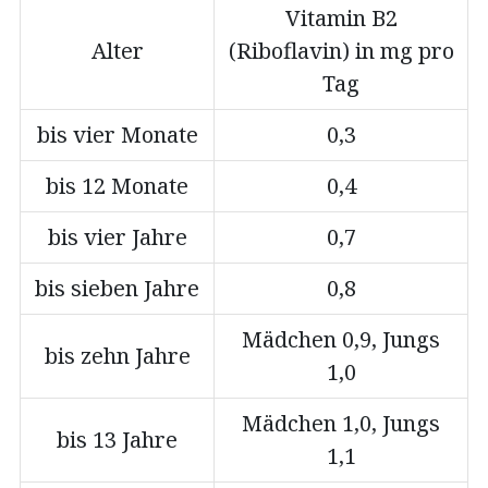
Vitamin B2
Alter
(Riboflavin) in mg pro
Tag
bis vier Monate
0,3
bis 12 Monate
0,4
bis vier Jahre
0,7
bis sieben Jahre
0,8
Mädchen 0,9, Jungs
bis zehn Jahre
1,0
Mädchen 1,0, Jungs
bis 13 Jahre
1,1