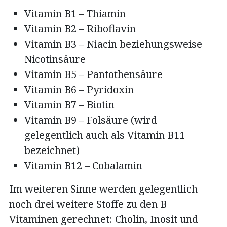
Vitamin B1 – Thiamin
Vitamin B2 – Riboflavin
Vitamin B3 – Niacin beziehungsweise
Nicotinsäure
Vitamin B5 – Pantothensäure
Vitamin B6 – Pyridoxin
Vitamin B7 – Biotin
Vitamin B9 – Folsäure (wird
gelegentlich auch als Vitamin B11
bezeichnet)
Vitamin B12 – Cobalamin
Im weiteren Sinne werden gelegentlich
noch drei weitere Stoffe zu den B
Vitaminen gerechnet: Cholin, Inosit und