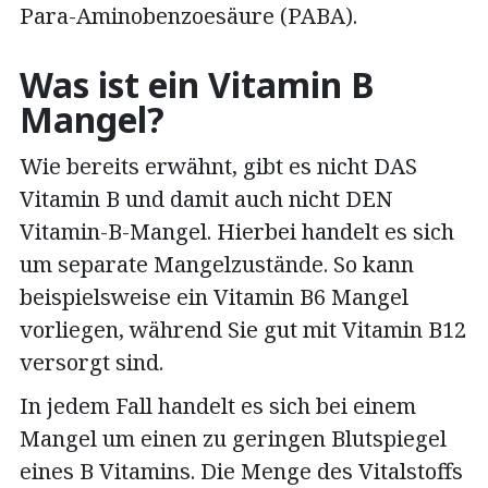
Para-Aminobenzoesäure (PABA).
Was ist ein Vitamin B
Mangel?
Wie bereits erwähnt, gibt es nicht DAS
Vitamin B und damit auch nicht DEN
Vitamin-B-Mangel. Hierbei handelt es sich
um separate Mangelzustände. So kann
beispielsweise ein Vitamin B6 Mangel
vorliegen, während Sie gut mit Vitamin B12
versorgt sind.
In jedem Fall handelt es sich bei einem
Mangel um einen zu geringen Blutspiegel
eines B Vitamins. Die Menge des Vitalstoffs