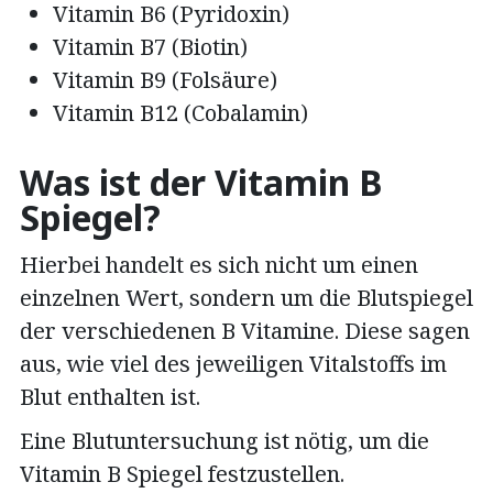
Vitamin B6 (Pyridoxin)
Vitamin B7 (Biotin)
Vitamin B9 (Folsäure)
Vitamin B12 (Cobalamin)
Was ist der Vitamin B
Spiegel?
Hierbei handelt es sich nicht um einen
einzelnen Wert, sondern um die Blutspiegel
der verschiedenen B Vitamine. Diese sagen
aus, wie viel des jeweiligen Vitalstoffs im
Blut enthalten ist.
Eine Blutuntersuchung ist nötig, um die
Vitamin B Spiegel festzustellen.