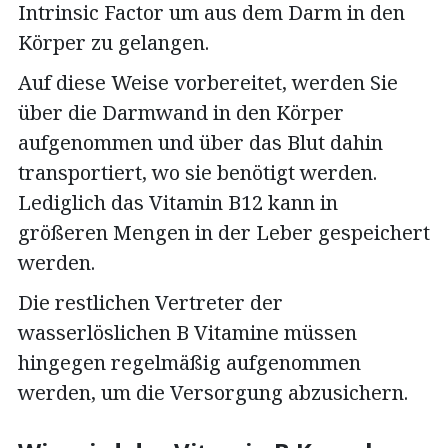
Intrinsic Factor um aus dem Darm in den
Körper zu gelangen.
Auf diese Weise vorbereitet, werden Sie
über die Darmwand in den Körper
aufgenommen und über das Blut dahin
transportiert, wo sie benötigt werden.
Lediglich das Vitamin B12 kann in
größeren Mengen in der Leber gespeichert
werden.
Die restlichen Vertreter der
wasserlöslichen B Vitamine müssen
hingegen regelmäßig aufgenommen
werden, um die Versorgung abzusichern.