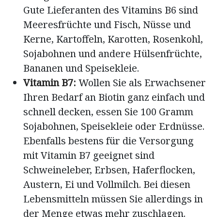
Gute Lieferanten des Vitamins B6 sind
Meeresfrüchte und Fisch, Nüsse und
Kerne, Kartoffeln, Karotten, Rosenkohl,
Sojabohnen und andere Hülsenfrüchte,
Bananen und Speisekleie.
Vitamin B7:
Wollen Sie als Erwachsener
Ihren Bedarf an Biotin ganz einfach und
schnell decken, essen Sie 100 Gramm
Sojabohnen, Speisekleie oder Erdnüsse.
Ebenfalls bestens für die Versorgung
mit Vitamin B7 geeignet sind
Schweineleber, Erbsen, Haferflocken,
Austern, Ei und Vollmilch. Bei diesen
Lebensmitteln müssen Sie allerdings in
der Menge etwas mehr zuschlagen.