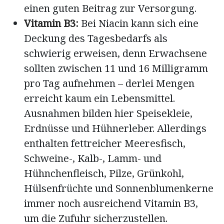
einen guten Beitrag zur Versorgung.
Vitamin B3:
Bei Niacin kann sich eine
Deckung des Tagesbedarfs als
schwierig erweisen, denn Erwachsene
sollten zwischen 11 und 16 Milligramm
pro Tag aufnehmen – derlei Mengen
erreicht kaum ein Lebensmittel.
Ausnahmen bilden hier Speisekleie,
Erdnüsse und Hühnerleber. Allerdings
enthalten fettreicher Meeresfisch,
Schweine-, Kalb-, Lamm- und
Hühnchenfleisch, Pilze, Grünkohl,
Hülsenfrüchte und Sonnenblumenkerne
immer noch ausreichend Vitamin B3,
um die Zufuhr sicherzustellen.