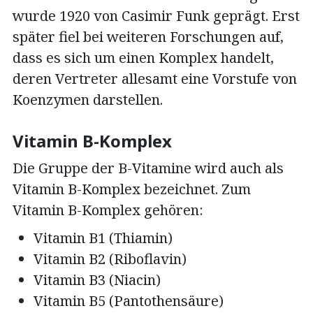
wurde 1920 von Casimir Funk geprägt. Erst
später fiel bei weiteren Forschungen auf,
dass es sich um einen Komplex handelt,
deren Vertreter allesamt eine Vorstufe von
Koenzymen darstellen.
Vitamin B-Komplex
Die Gruppe der B-Vitamine wird auch als
Vitamin B-Komplex bezeichnet. Zum
Vitamin B-Komplex gehören:
Vitamin B1 (Thiamin)
Vitamin B2 (Riboflavin)
Vitamin B3 (Niacin)
Vitamin B5 (Pantothensäure)