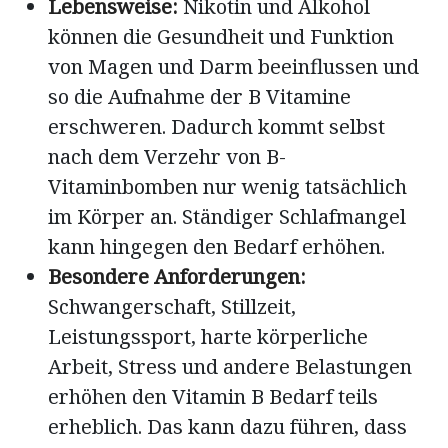
Lebensweise:
Nikotin und Alkohol
können die Gesundheit und Funktion
von Magen und Darm beeinflussen und
so die Aufnahme der B Vitamine
erschweren. Dadurch kommt selbst
nach dem Verzehr von B-
Vitaminbomben nur wenig tatsächlich
im Körper an. Ständiger Schlafmangel
kann hingegen den Bedarf erhöhen.
Besondere Anforderungen:
Schwangerschaft, Stillzeit,
Leistungssport, harte körperliche
Arbeit, Stress und andere Belastungen
erhöhen den Vitamin B Bedarf teils
erheblich. Das kann dazu führen, dass