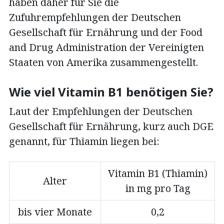
haben daher für Sie die
Zufuhrempfehlungen der Deutschen
Gesellschaft für Ernährung und der Food
and Drug Administration der Vereinigten
Staaten von Amerika zusammengestellt.
Wie viel Vitamin B1 benötigen Sie?
Laut der Empfehlungen der Deutschen
Gesellschaft für Ernährung, kurz auch DGE
genannt, für Thiamin liegen bei:
Vitamin B1 (Thiamin)
Alter
in mg pro Tag
bis vier Monate
0,2