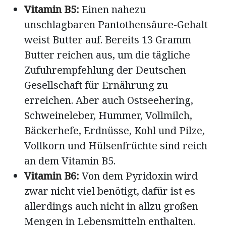
Vitamin B5:
Einen nahezu
unschlagbaren Pantothensäure-Gehalt
weist Butter auf. Bereits 13 Gramm
Butter reichen aus, um die tägliche
Zufuhrempfehlung der Deutschen
Gesellschaft für Ernährung zu
erreichen. Aber auch Ostseehering,
Schweineleber, Hummer, Vollmilch,
Bäckerhefe, Erdnüsse, Kohl und Pilze,
Vollkorn und Hülsenfrüchte sind reich
an dem Vitamin B5.
Vitamin B6:
Von dem Pyridoxin wird
zwar nicht viel benötigt, dafür ist es
allerdings auch nicht in allzu großen
Mengen in Lebensmitteln enthalten.