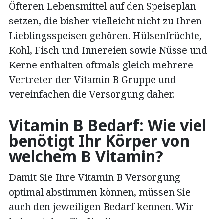
Öfteren Lebensmittel auf den Speiseplan
setzen, die bisher vielleicht nicht zu Ihren
Lieblingsspeisen gehören. Hülsenfrüchte,
Kohl, Fisch und Innereien sowie Nüsse und
Kerne enthalten oftmals gleich mehrere
Vertreter der Vitamin B Gruppe und
vereinfachen die Versorgung daher.
Vitamin B Bedarf: Wie viel
benötigt Ihr Körper von
welchem B Vitamin?
Damit Sie Ihre Vitamin B Versorgung
optimal abstimmen können, müssen Sie
auch den jeweiligen Bedarf kennen. Wir