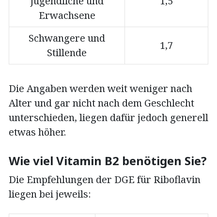
Jugendliche und
1,5
Erwachsene
Schwangere und
1,7
Stillende
Die Angaben werden weit weniger nach
Alter und gar nicht nach dem Geschlecht
unterschieden, liegen dafür jedoch generell
etwas höher.
Wie viel Vitamin B2 benötigen Sie?
Die Empfehlungen der DGE für Riboflavin
liegen bei jeweils: