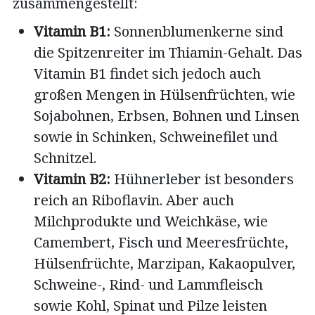
zusammengestellt:
Vitamin B1:
Sonnenblumenkerne sind
die Spitzenreiter im Thiamin-Gehalt. Das
Vitamin B1 findet sich jedoch auch
großen Mengen in Hülsenfrüchten, wie
Sojabohnen, Erbsen, Bohnen und Linsen
sowie in Schinken, Schweinefilet und
Schnitzel.
Vitamin B2:
Hühnerleber ist besonders
reich an Riboflavin. Aber auch
Milchprodukte und Weichkäse, wie
Camembert, Fisch und Meeresfrüchte,
Hülsenfrüchte, Marzipan, Kakaopulver,
Schweine-, Rind- und Lammfleisch
sowie Kohl, Spinat und Pilze leisten