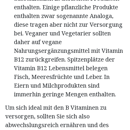
enthalten. Einige pflanzliche Produkte
enthalten zwar sogenannte Analoga,
diese tragen aber nicht zur Versorgung
bei. Veganer und Vegetarier sollten
daher auf vegane
Nahrungsergänzungsmittel mit Vitamin
B12 zurückgreifen. Spitzenplätze der
Vitamin B12 Lebensmittel belegen
Fisch, Meeresfrüchte und Leber. In
Eiern und Milchprodukten sind
immerhin geringe Mengen enthalten.
Um sich ideal mit den B Vitaminen zu
versorgen, sollten Sie sich also
abwechslungsreich ernähren und des