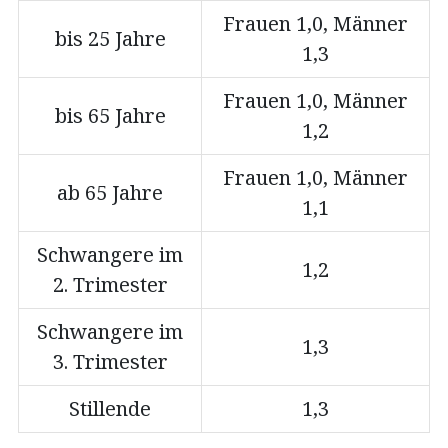
Frauen 1,0, Männer
bis 25 Jahre
1,3
Frauen 1,0, Männer
bis 65 Jahre
1,2
Frauen 1,0, Männer
ab 65 Jahre
1,1
Schwangere im
1,2
2. Trimester
Schwangere im
1,3
3. Trimester
Stillende
1,3