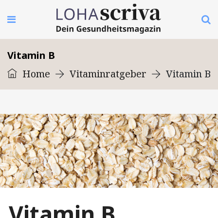
Vitamin B
Home
Vitaminratgeber
Vitamin B
Vitamin B