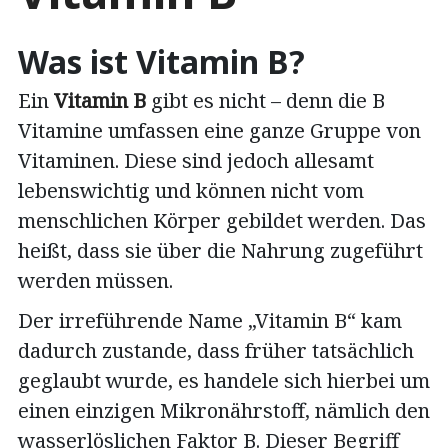
Was ist Vitamin B?
Ein
Vitamin B
gibt es nicht – denn die B
Vitamine umfassen eine ganze Gruppe von
Vitaminen. Diese sind jedoch allesamt
lebenswichtig und können nicht vom
menschlichen Körper gebildet werden. Das
heißt, dass sie über die Nahrung zugeführt
werden müssen.
Der irreführende Name „Vitamin B“ kam
dadurch zustande, dass früher tatsächlich
geglaubt wurde, es handele sich hierbei um
einen einzigen Mikronährstoff, nämlich den
wasserlöslichen Faktor B. Dieser Begriff