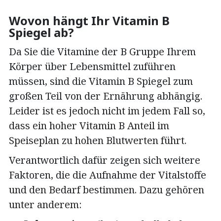
Wovon hängt Ihr Vitamin B
Spiegel ab?
Da Sie die Vitamine der B Gruppe Ihrem
Körper über Lebensmittel zuführen
müssen, sind die Vitamin B Spiegel zum
großen Teil von der Ernährung abhängig.
Leider ist es jedoch nicht im jedem Fall so,
dass ein hoher Vitamin B Anteil im
Speiseplan zu hohen Blutwerten führt.
Verantwortlich dafür zeigen sich weitere
Faktoren, die die Aufnahme der Vitalstoffe
und den Bedarf bestimmen. Dazu gehören
unter anderem: