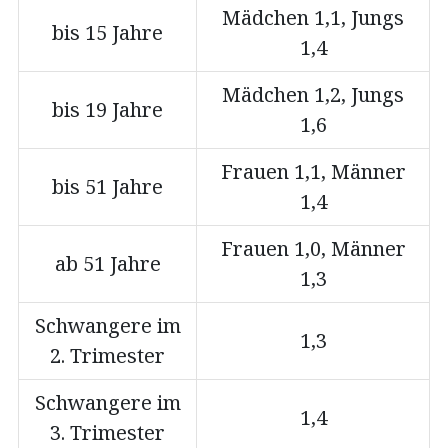
Mädchen 1,1, Jungs
bis 15 Jahre
1,4
Mädchen 1,2, Jungs
bis 19 Jahre
1,6
Frauen 1,1, Männer
bis 51 Jahre
1,4
Frauen 1,0, Männer
ab 51 Jahre
1,3
Schwangere im
1,3
2. Trimester
Schwangere im
1,4
3. Trimester