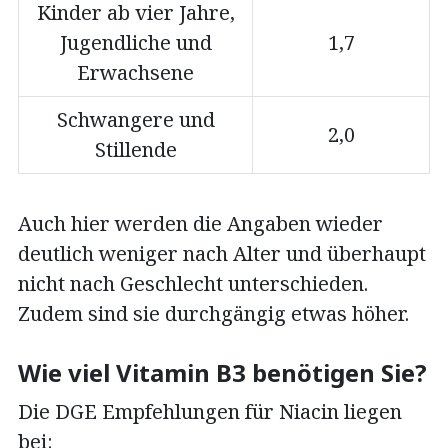
Kinder ab vier Jahre,
Jugendliche und
1,7
Erwachsene
Schwangere und
2,0
Stillende
Auch hier werden die Angaben wieder
deutlich weniger nach Alter und überhaupt
nicht nach Geschlecht unterschieden.
Zudem sind sie durchgängig etwas höher.
Wie viel Vitamin B3 benötigen Sie?
Die DGE Empfehlungen für Niacin liegen
bei: