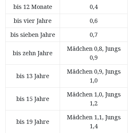
bis 12 Monate
0,4
bis vier Jahre
0,6
bis sieben Jahre
0,7
Mädchen 0,8, Jungs
bis zehn Jahre
0,9
Mädchen 0,9, Jungs
bis 13 Jahre
1,0
Mädchen 1,0, Jungs
bis 15 Jahre
1,2
Mädchen 1,1, Jungs
bis 19 Jahre
1,4