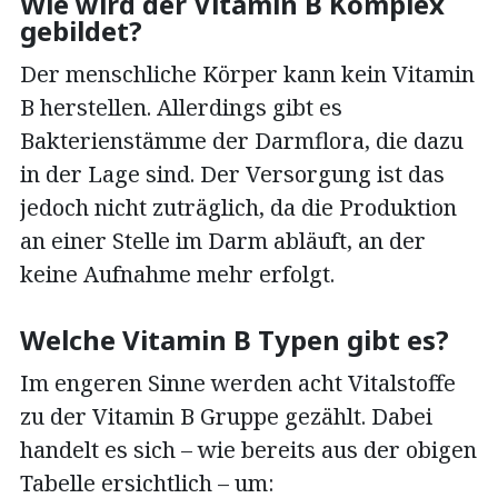
Wie wird der Vitamin B Komplex
gebildet?
Der menschliche Körper kann kein Vitamin
B herstellen. Allerdings gibt es
Bakterienstämme der Darmflora, die dazu
in der Lage sind. Der Versorgung ist das
jedoch nicht zuträglich, da die Produktion
an einer Stelle im Darm abläuft, an der
keine Aufnahme mehr erfolgt.
Welche Vitamin B Typen gibt es?
Im engeren Sinne werden acht Vitalstoffe
zu der Vitamin B Gruppe gezählt. Dabei
handelt es sich – wie bereits aus der obigen
Tabelle ersichtlich – um: