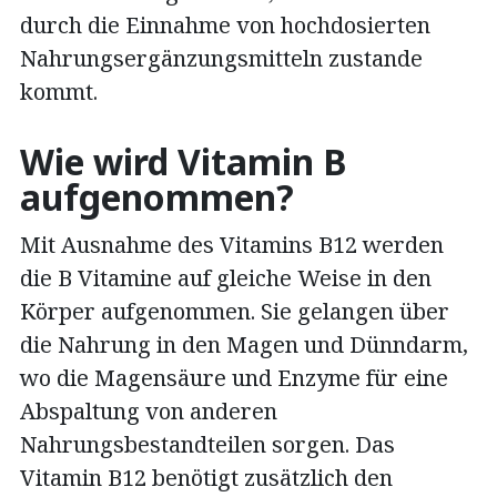
durch die Einnahme von hochdosierten
Nahrungsergänzungsmitteln zustande
kommt.
Wie wird Vitamin B
aufgenommen?
Mit Ausnahme des Vitamins B12 werden
die B Vitamine auf gleiche Weise in den
Körper aufgenommen. Sie gelangen über
die Nahrung in den Magen und Dünndarm,
wo die Magensäure und Enzyme für eine
Abspaltung von anderen
Nahrungsbestandteilen sorgen. Das
Vitamin B12 benötigt zusätzlich den