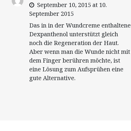
September 10, 2015 at 10.
September 2015
Das in in der Wundcreme enthaltene
Dexpanthenol unterstützt gleich
noch die Regeneration der Haut.
Aber wenn man die Wunde nicht mit
dem Finger berühren möchte, ist
eine Lösung zum Aufsprühen eine
gute Alternative.