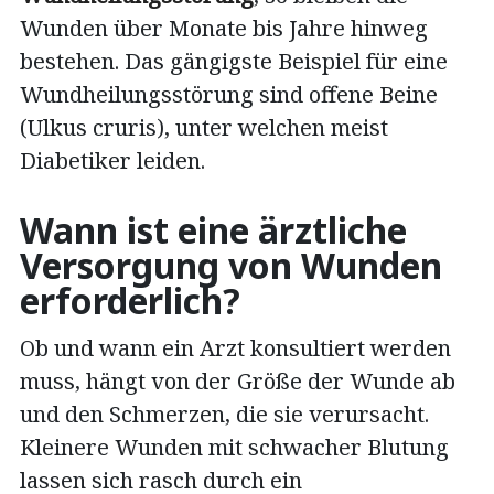
Wunden über Monate bis Jahre hinweg
bestehen. Das gängigste Beispiel für eine
Wundheilungsstörung sind offene Beine
(Ulkus cruris), unter welchen meist
Diabetiker leiden.
Wann ist eine ärztliche
Versorgung von Wunden
erforderlich?
Ob und wann ein Arzt konsultiert werden
muss, hängt von der Größe der Wunde ab
und den Schmerzen, die sie verursacht.
Kleinere Wunden mit schwacher Blutung
lassen sich rasch durch ein