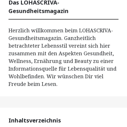
Das LOHASCRIVA-
Gesundheitsmagazin
Herzlich willkommen beim LOHASCRIVA-
Gesundheitsmagazin. Ganzheitlich
betrachteter Lebensstil vereint sich hier
zusammen mit den Aspekten Gesundheit,
Wellness, Ernährung und Beauty zu einer
Informationsquelle für Lebensqualität und
Wohlbefinden. Wir wünschen Dir viel
Freude beim Lesen.
Inhaltsverzeichnis