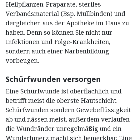
Heilpflanzen-Präparate, steriles
Verbandsmaterial (Bsp. Mullbinden) und
dergleichen aus der Apotheke im Haus zu
haben. Denn so können Sie nicht nur
Infektionen und Folge-Krankheiten,
sondern auch einer Narbenbildung
vorbeugen.
Schürfwunden versorgen
Eine Schürfwunde ist oberflächlich und
betrifft meist die oberste Hautschicht.
Schürfwunden sondern Gewebeflüssigkeit
ab und nässen meist, außerdem verlaufen
die Wundränder unregelmäßig und ein
Wundschmerz macht sich bemerkbar. Eine