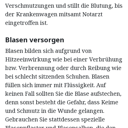
Verschmutzungen und stillt die Blutung, bis
der Krankenwagen mitsamt Notarzt
eingetroffen ist.
Blasen versorgen
Blasen bilden sich aufgrund von
Hitzeeinwirkung wie bei einer Verbrühung
bzw. Verbrennung oder durch Reibung wie
bei schlecht sitzenden Schuhen. Blasen
füllen sich immer mit Flüssigkeit. Auf
keinen Fall sollten Sie die Blase aufstechen,
denn sonst besteht die Gefahr, dass Keime
und Schmutz in die Wunde gelangen.
Gebrauchen Sie stattdessen spezielle
Blasenpflaster und Blasensalben, die den