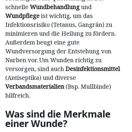
schnelle
Wundbehandlung
und
Wundpflege
ist wichtig, um das
Infektionsrisiko (Tetanus, Gangrän) zu
minimieren und die Heilung zu fördern.
Außerdem beugt eine gute
Wundversorgung der Entstehung von
Narben vor. Um Wunden richtig zu
versorgen, sind auch
Desinfektionsmittel
(Antiseptika) und diverse
Verbandsmaterialien
(Bsp. Mullbinde)
hilfreich.
Was sind die Merkmale
einer Wunde?