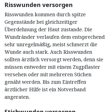
Risswunden versorgen
Risswunden kommen durch spitze
Gegenstände bei gleichzeitiger
Überdehnung der Haut zustande. Die
Wundränder verlaufen dem entsprechend
sehr unregelmäßig, meist schmerzt die
Wunde auch stark. Auch Risswunden
sollten ärztlich versorgt werden, denn sie
müssen entweder mit einem Zugpflaster
versehen oder mit mehreren Stichen
genäht werden. Bis zum Eintreffen
ärztlicher Hilfe ist ein Notverband
angeraten.
Stichwunden versorgen