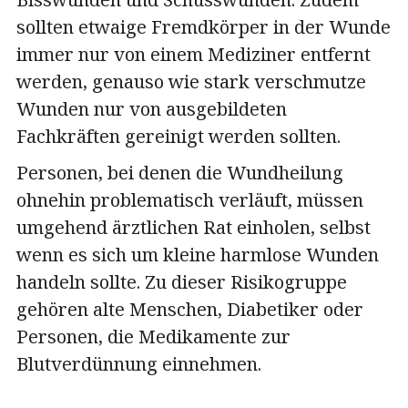
sollten etwaige Fremdkörper in der Wunde
immer nur von einem Mediziner entfernt
werden, genauso wie stark verschmutze
Wunden nur von ausgebildeten
Fachkräften gereinigt werden sollten.
Personen, bei denen die Wundheilung
ohnehin problematisch verläuft, müssen
umgehend ärztlichen Rat einholen, selbst
wenn es sich um kleine harmlose Wunden
handeln sollte. Zu dieser Risikogruppe
gehören alte Menschen, Diabetiker oder
Personen, die Medikamente zur
Blutverdünnung einnehmen.