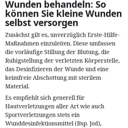
Wunden behandeln: So
können Sie kleine Wunden
selbst versorgen
Zunächst gilt es, unverzüglich Erste-Hilfe-
Maßnahmen einzuleiten. Diese umfassen
die vorläufige Stillung der Blutung, die
Ruhigstellung der verletzten Körperstelle,
das Desinfizieren der Wunde und eine
keimfreie Abschottung mit sterilem
Material.
Es empfiehlt sich generell für
Hautverletzungen aller Art wie auch
Sportverletzungen stets ein
Wunddesinfektionsmittel (Bsp. Jod),