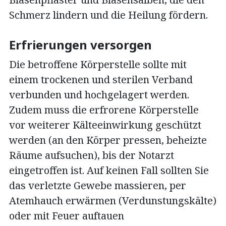
Schmerz lindern und die Heilung fördern.
Erfrierungen versorgen
Die betroffene Körperstelle sollte mit
einem trockenen und sterilen Verband
verbunden und hochgelagert werden.
Zudem muss die erfrorene Körperstelle
vor weiterer Kälteeinwirkung geschützt
werden (an den Körper pressen, beheizte
Räume aufsuchen), bis der Notarzt
eingetroffen ist. Auf keinen Fall sollten Sie
das verletzte Gewebe massieren, per
Atemhauch erwärmen (Verdunstungskälte)
oder mit Feuer auftauen