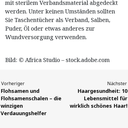
mit sterilem Verbandsmaterial abgedeckt
werden. Unter keinen Umständen sollten
Sie Taschentücher als Verband, Salben,
Puder, Öl oder etwas anderes zur
Wundversorgung verwenden.
Bild: © Africa Studio – stock.adobe.com
Previous
Next
Flohsamen und
Haargesundheit: 10
Flohsamenschalen – die
Lebensmittel für
winzigen
wirklich schönes Haar!
Verdauungshelfer