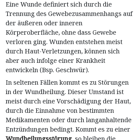
Eine Wunde definiert sich durch die
Trennung des Gewebezusammenhangs auf
der äußeren oder inneren
Körperoberfläche, ohne dass Gewebe
verloren ging. Wunden entstehen meist
durch Haut-Verletzungen, können sich
aber auch infolge einer Krankheit
entwickeln (Bsp. Geschwür).
In seltenen Fällen kommt es zu Störungen
in der Wundheilung. Dieser Umstand ist
meist durch eine Vorschädigung der Haut,
durch die Einnahme von bestimmten
Medikamenten oder durch langanhaltende
Entzündungen bedingt. Kommt es zu einer
Wundheilungsstörung
, so bleiben die