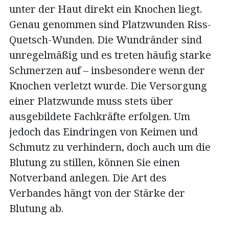
unter der Haut direkt ein Knochen liegt.
Genau genommen sind Platzwunden Riss-
Quetsch-Wunden. Die Wundränder sind
unregelmäßig und es treten häufig starke
Schmerzen auf – insbesondere wenn der
Knochen verletzt wurde. Die Versorgung
einer Platzwunde muss stets über
ausgebildete Fachkräfte erfolgen. Um
jedoch das Eindringen von Keimen und
Schmutz zu verhindern, doch auch um die
Blutung zu stillen, können Sie einen
Notverband anlegen. Die Art des
Verbandes hängt von der Stärke der
Blutung ab.