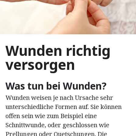
Wunden richtig
versorgen
Was tun bei Wunden?
Wunden weisen je nach Ursache sehr
unterschiedliche Formen auf. Sie können
offen sein wie zum Beispiel eine
Schnittwunde, oder geschlossen wie
Prellungen oder Quetschungen. Die