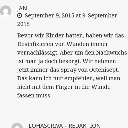
JAN
September 9, 2015 at 9. September
2015
Bevor wir Kinder hatten, haben wir das
Desinfizieren von Wunden immer
vernachlässigt. Aber um den Nachwuchs
ist man ja doch besorgt. Wir nehmen
jetzt immer das Spray von Octenisept.
Das kann ich nur empfehlen, weil man
nicht mit dem Finger in die Wunde
fassen muss.
LOHASCRIVA – REDAKTION