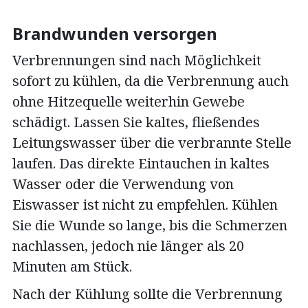
Brandwunden versorgen
Verbrennungen sind nach Möglichkeit
sofort zu kühlen, da die Verbrennung auch
ohne Hitzequelle weiterhin Gewebe
schädigt. Lassen Sie kaltes, fließendes
Leitungswasser über die verbrannte Stelle
laufen. Das direkte Eintauchen in kaltes
Wasser oder die Verwendung von
Eiswasser ist nicht zu empfehlen. Kühlen
Sie die Wunde so lange, bis die Schmerzen
nachlassen, jedoch nie länger als 20
Minuten am Stück.
Nach der Kühlung sollte die Verbrennung