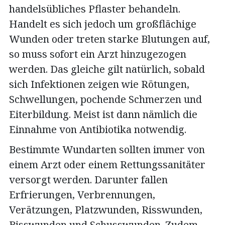
handelsübliches Pflaster behandeln.
Handelt es sich jedoch um großflächige
Wunden oder treten starke Blutungen auf,
so muss sofort ein Arzt hinzugezogen
werden. Das gleiche gilt natürlich, sobald
sich Infektionen zeigen wie Rötungen,
Schwellungen, pochende Schmerzen und
Eiterbildung. Meist ist dann nämlich die
Einnahme von Antibiotika notwendig.
Bestimmte Wundarten sollten immer von
einem Arzt oder einem Rettungssanitäter
versorgt werden. Darunter fallen
Erfrierungen, Verbrennungen,
Verätzungen, Platzwunden, Risswunden,
Bisswunden und Schusswunden. Zudem