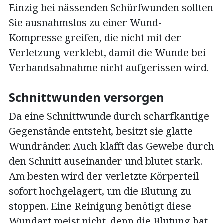
Einzig bei nässenden Schürfwunden sollten
Sie ausnahmslos zu einer Wund-
Kompresse greifen, die nicht mit der
Verletzung verklebt, damit die Wunde bei
Verbandsabnahme nicht aufgerissen wird.
Schnittwunden versorgen
Da eine Schnittwunde durch scharfkantige
Gegenstände entsteht, besitzt sie glatte
Wundränder. Auch klafft das Gewebe durch
den Schnitt auseinander und blutet stark.
Am besten wird der verletzte Körperteil
sofort hochgelagert, um die Blutung zu
stoppen. Eine Reinigung benötigt diese
Wundart meist nicht, denn die Blutung hat