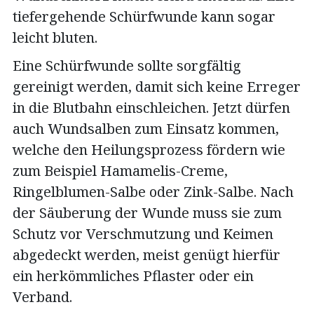
tiefergehende Schürfwunde kann sogar
leicht bluten.
Eine Schürfwunde sollte sorgfältig
gereinigt werden, damit sich keine Erreger
in die Blutbahn einschleichen. Jetzt dürfen
auch Wundsalben zum Einsatz kommen,
welche den Heilungsprozess fördern wie
zum Beispiel Hamamelis-Creme,
Ringelblumen-Salbe oder Zink-Salbe. Nach
der Säuberung der Wunde muss sie zum
Schutz vor Verschmutzung und Keimen
abgedeckt werden, meist genügt hierfür
ein herkömmliches Pflaster oder ein
Verband.