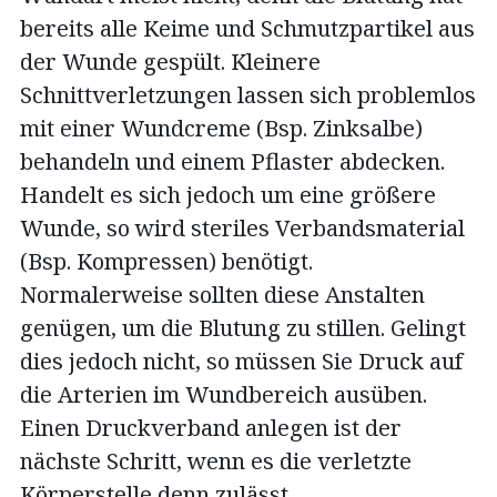
bereits alle Keime und Schmutzpartikel aus
der Wunde gespült. Kleinere
Schnittverletzungen lassen sich problemlos
mit einer Wundcreme (Bsp. Zinksalbe)
behandeln und einem Pflaster abdecken.
Handelt es sich jedoch um eine größere
Wunde, so wird steriles Verbandsmaterial
(Bsp. Kompressen) benötigt.
Normalerweise sollten diese Anstalten
genügen, um die Blutung zu stillen. Gelingt
dies jedoch nicht, so müssen Sie Druck auf
die Arterien im Wundbereich ausüben.
Einen Druckverband anlegen ist der
nächste Schritt, wenn es die verletzte
Körperstelle denn zulässt.