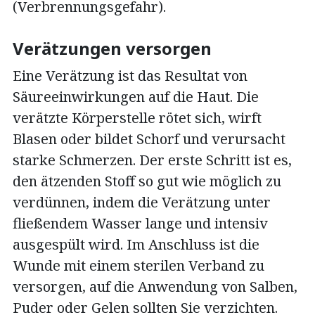
(Verbrennungsgefahr).
Verätzungen versorgen
Eine Verätzung ist das Resultat von
Säureeinwirkungen auf die Haut. Die
verätzte Körperstelle rötet sich, wirft
Blasen oder bildet Schorf und verursacht
starke Schmerzen. Der erste Schritt ist es,
den ätzenden Stoff so gut wie möglich zu
verdünnen, indem die Verätzung unter
fließendem Wasser lange und intensiv
ausgespült wird. Im Anschluss ist die
Wunde mit einem sterilen Verband zu
versorgen, auf die Anwendung von Salben,
Puder oder Gelen sollten Sie verzichten.