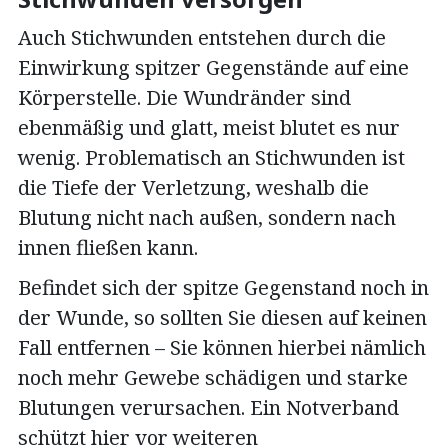
Auch Stichwunden entstehen durch die
Einwirkung spitzer Gegenstände auf eine
Körperstelle. Die Wundränder sind
ebenmäßig und glatt, meist blutet es nur
wenig. Problematisch an Stichwunden ist
die Tiefe der Verletzung, weshalb die
Blutung nicht nach außen, sondern nach
innen fließen kann.
Befindet sich der spitze Gegenstand noch in
der Wunde, so sollten Sie diesen auf keinen
Fall entfernen – Sie können hierbei nämlich
noch mehr Gewebe schädigen und starke
Blutungen verursachen. Ein Notverband
schützt hier vor weiteren