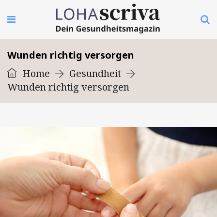
Wunden richtig versorgen
Home
Gesundheit
Wunden richtig versorgen