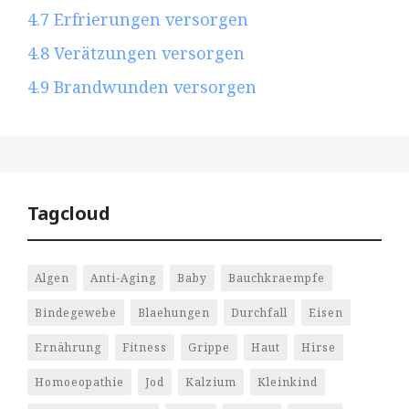
4.7
Erfrierungen versorgen
4.8
Verätzungen versorgen
4.9
Brandwunden versorgen
Tagcloud
Algen
Anti-Aging
Baby
Bauchkraempfe
Bindegewebe
Blaehungen
Durchfall
Eisen
Ernährung
Fitness
Grippe
Haut
Hirse
Homoeopathie
Jod
Kalzium
Kleinkind