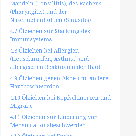
Mandeln (Tonsillitis), des Rachens
(Pharyngitis) und der
Nasennebenhöhlen (Sinusitis)
4.7
Ölziehen zur Stärkung des
Immunsystems
4.8
Ölziehen bei Allergien
(Heuschnupfen, Asthma) und
allergischen Reaktionen der Haut
4.9
Ölziehen gegen Akne und andere
Hautbeschwerden
4.10
Ölziehen bei Kopfschmerzen und
Migräne
4.11
Ölziehen zur Linderung von
Menstruationsbeschwerden