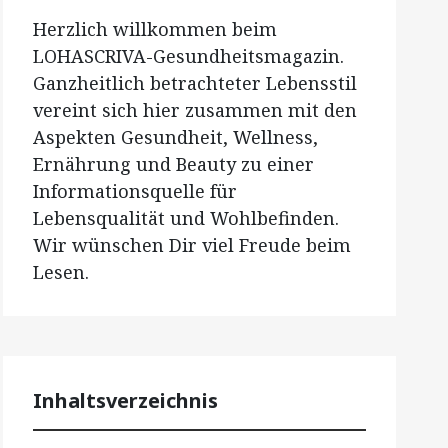
Herzlich willkommen beim
LOHASCRIVA-Gesundheitsmagazin.
Ganzheitlich betrachteter Lebensstil
vereint sich hier zusammen mit den
Aspekten Gesundheit, Wellness,
Ernährung und Beauty zu einer
Informationsquelle für
Lebensqualität und Wohlbefinden.
Wir wünschen Dir viel Freude beim
Lesen.
Inhaltsverzeichnis