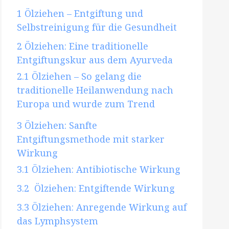
1
Ölziehen – Entgiftung und
Selbstreinigung für die Gesundheit
2
Ölziehen: Eine traditionelle
Entgiftungskur aus dem Ayurveda
2.1
Ölziehen – So gelang die
traditionelle Heilanwendung nach
Europa und wurde zum Trend
3
Ölziehen: Sanfte
Entgiftungsmethode mit starker
Wirkung
3.1
Ölziehen: Antibiotische Wirkung
3.2
Ölziehen: Entgiftende Wirkung
3.3
Ölziehen: Anregende Wirkung auf
das Lymphsystem