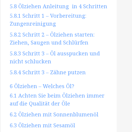
5.8
Ölziehen Anleitung in 4 Schritten
5.8.1
Schritt 1 – Vorbereitung:
Zungenreinigung
5.8.2
Schritt 2 – Ölziehen starten:
Ziehen, Saugen und Schlürfen
5.8.3
Schritt 3 – Öl ausspucken und
nicht schlucken
5.8.4
Schritt 3 – Zähne putzen
6
Ölziehen – Welches Öl?
6.1
Achten Sie beim Ölziehen immer
auf die Qualität der Öle
6.2
Ölziehen mit Sonnenblumenöl
6.3
Ölziehen mit Sesamöl