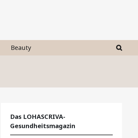
Beauty
Das LOHASCRIVA-
Gesundheitsmagazin