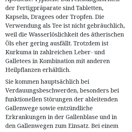
der Fertigpräparate sind Tabletten,
Kapseln, Dragees oder Tropfen. Die
Verwendung als Tee ist nicht gebräuchlich,
weil die Wasserlöslichkeit des ätherischen
Öls eher gering ausfällt. Trotzdem ist
Kurkuma in zahlreichen Leber- und
Galletees in Kombination mit anderen
Heilpflanzen erhältlich.
Sie kommen hauptsächlich bei
Verdauungsbeschwerden, besonders bei
funktionellen Störungen der ableitenden
Gallenwege sowie entzündliche
Erkrankungen in der Gallenblase und in
den Gallenwegen zum Einsatz. Bei einem