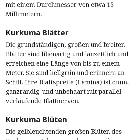
mit einem Durchmesser von etwa 15
Millimetern.
Kurkuma Blätter
Die grundständigen, großen und breiten
Blätter sind lilienartig und lanzettlich und
erreichen eine Länge von bis zu einem
Meter. Sie sind hellgrün und erinnern an
Schilf. Ihre Blattspreite (Lamina) ist dünn,
ganzrandig. und unbehaart mit parallel
verlaufende Blattnerven.
Kurkuma Blüten
Die gelbleuchtenden großen Blüten des