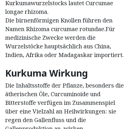
Kurkumawurzelstocks lautet Curcumae
longae rhizoma.
Die birnenförmigen Knollen führen den
Namen Rhizoma curcumae rotundae.Für
medizinische Zwecke werden die
Wurzelstöcke hauptsächlich aus China,
Indien, Afrika oder Madagaskar importiert.
Kurkuma Wirkung
Die Inhaltsstoffe der Pflanze, besonders die
ätherischen Öle, Curcuminoide und
Bitterstoffe verfügen im Zusammenspiel
über eine Vielzahl an Heilwirkungen: sie
regen den Gallenfluss und die
Gallenproduktion an, wirken