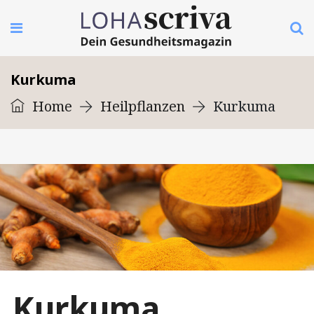
Kurkuma
Home
Heilpflanzen
Kurkuma
Kurkuma