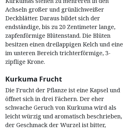
Kurkumas stehen zu mehreren in den
Achseln großer und grünlichweißer
Deckblätter. Daraus bildet sich der
endständige, bis zu 20 Zentimeter lange,
zapfenförmige Blütenstand. Die Blüten
besitzen einen dreilappigen Kelch und eine
im unteren Bereich trichterförmige, 3-
zipflige Krone.
Kurkuma Frucht
Die Frucht der Pflanze ist eine Kapsel und
öffnet sich in drei Fächern. Der eher
schwache Geruch von Kurkuma wird als
leicht würzig und aromatisch beschrieben,
der Geschmack der Wurzel ist bitter,