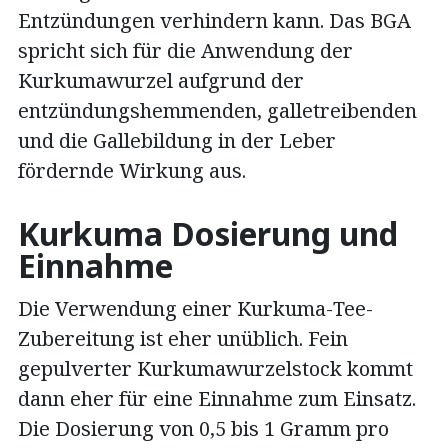
Entzündungen verhindern kann. Das BGA
spricht sich für die Anwendung der
Kurkumawurzel aufgrund der
entzündungshemmenden, galletreibenden
und die Gallebildung in der Leber
fördernde Wirkung aus.
Kurkuma Dosierung und
Einnahme
Die Verwendung einer Kurkuma-Tee-
Zubereitung ist eher unüblich. Fein
gepulverter Kurkumawurzelstock kommt
dann eher für eine Einnahme zum Einsatz.
Die Dosierung von 0,5 bis 1 Gramm pro