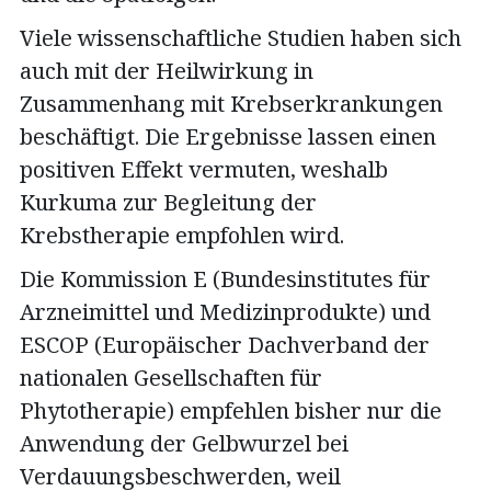
Viele wissenschaftliche Studien haben sich
auch mit der Heilwirkung in
Zusammenhang mit Krebserkrankungen
beschäftigt. Die Ergebnisse lassen einen
positiven Effekt vermuten, weshalb
Kurkuma zur Begleitung der
Krebstherapie empfohlen wird.
Die Kommission E (Bundesinstitutes für
Arzneimittel und Medizinprodukte) und
ESCOP (Europäischer Dachverband der
nationalen Gesellschaften für
Phytotherapie) empfehlen bisher nur die
Anwendung der Gelbwurzel bei
Verdauungsbeschwerden, weil