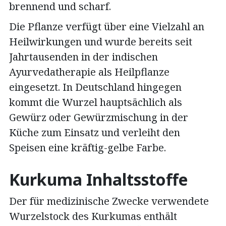
brennend und scharf.
Die Pflanze verfügt über eine Vielzahl an
Heilwirkungen und wurde bereits seit
Jahrtausenden in der indischen
Ayurvedatherapie als Heilpflanze
eingesetzt. In Deutschland hingegen
kommt die Wurzel hauptsächlich als
Gewürz oder Gewürzmischung in der
Küche zum Einsatz und verleiht den
Speisen eine kräftig-gelbe Farbe.
Kurkuma Inhaltsstoffe
Der für medizinische Zwecke verwendete
Wurzelstock des Kurkumas enthält