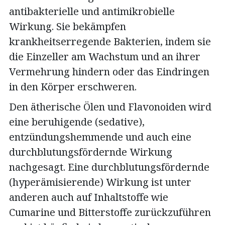
antibakterielle und antimikrobielle
Wirkung. Sie bekämpfen
krankheitserregende Bakterien, indem sie
die Einzeller am Wachstum und an ihrer
Vermehrung hindern oder das Eindringen
in den Körper erschweren.
Den ätherische Ölen und Flavonoiden wird
eine beruhigende (sedative),
entzündungshemmende und auch eine
durchblutungsfördernde Wirkung
nachgesagt. Eine durchblutungsfördernde
(hyperämisierende) Wirkung ist unter
anderen auch auf Inhaltstoffe wie
Cumarine und Bitterstoffe zurückzuführen