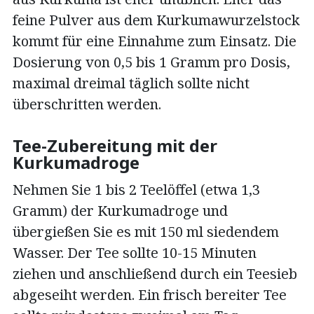
feine Pulver aus dem Kurkumawurzelstock
kommt für eine Einnahme zum Einsatz. Die
Dosierung von 0,5 bis 1 Gramm pro Dosis,
maximal dreimal täglich sollte nicht
überschritten werden.
Tee-Zubereitung mit der
Kurkumadroge
Nehmen Sie 1 bis 2 Teelöffel (etwa 1,3
Gramm) der Kurkumadroge und
übergießen Sie es mit 150 ml siedendem
Wasser. Der Tee sollte 10-15 Minuten
ziehen und anschließend durch ein Teesieb
abgeseiht werden. Ein frisch bereiter Tee