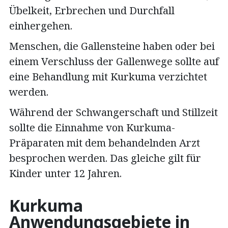
Übelkeit, Erbrechen und Durchfall
einhergehen.
Menschen, die Gallensteine haben oder bei
einem Verschluss der Gallenwege sollte auf
eine Behandlung mit Kurkuma verzichtet
werden.
Während der Schwangerschaft und Stillzeit
sollte die Einnahme von Kurkuma-
Präparaten mit dem behandelnden Arzt
besprochen werden. Das gleiche gilt für
Kinder unter 12 Jahren.
Kurkuma
Anwendungsgebiete in