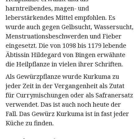
harntreibendes, magen- und
leberstärkendes Mittel empfohlen. Es
wurde auch gegen Gelbsucht, Wassersucht,
Menstruationsbeschwerden und Fieber
eingesetzt. Die von 1098 bis 1179 lebende
Äbtissin Hildegard von Bingen erwähnte
die Heilpflanze in vielen ihrer Schriften.
Als Gewürzpflanze wurde Kurkuma zu
jeder Zeit in der Vergangenheit als Zutat
für Currymischungen oder als Safranersatz
verwendet. Das ist auch noch heute der
Fall. Das Gewürz Kurkuma ist in fast jeder
Küche zu finden.