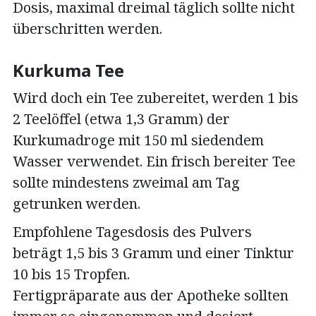
Dosis, maximal dreimal täglich sollte nicht
überschritten werden.
Kurkuma Tee
Wird doch ein Tee zubereitet, werden 1 bis
2 Teelöffel (etwa 1,3 Gramm) der
Kurkumadroge mit 150 ml siedendem
Wasser verwendet. Ein frisch bereiter Tee
sollte mindestens zweimal am Tag
getrunken werden.
Empfohlene Tagesdosis des Pulvers
beträgt 1,5 bis 3 Gramm und einer Tinktur
10 bis 15 Tropfen.
Fertigpräparate aus der Apotheke sollten