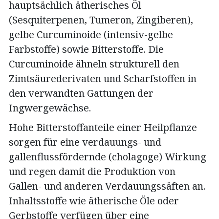
hauptsächlich ätherisches Öl
(Sesquiterpenen, Tumeron, Zingiberen),
gelbe Curcuminoide (intensiv-gelbe
Farbstoffe) sowie Bitterstoffe. Die
Curcuminoide ähneln strukturell den
Zimtsäurederivaten und Scharfstoffen in
den verwandten Gattungen der
Ingwergewächse.
Hohe Bitterstoffanteile einer Heilpflanze
sorgen für eine verdauungs- und
gallenflussfördernde (cholagoge) Wirkung
und regen damit die Produktion von
Gallen- und anderen Verdauungssäften an.
Inhaltsstoffe wie ätherische Öle oder
Gerbstoffe verfügen über eine