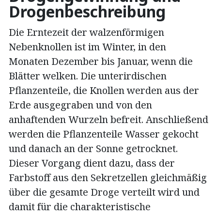
Drogenbeschreibung
Die Erntezeit der walzenförmigen
Nebenknollen ist im Winter, in den
Monaten Dezember bis Januar, wenn die
Blätter welken. Die unterirdischen
Pflanzenteile, die Knollen werden aus der
Erde ausgegraben und von den
anhaftenden Wurzeln befreit. Anschließend
werden die Pflanzenteile Wasser gekocht
und danach an der Sonne getrocknet.
Dieser Vorgang dient dazu, dass der
Farbstoff aus den Sekretzellen gleichmäßig
über die gesamte Droge verteilt wird und
damit für die charakteristische