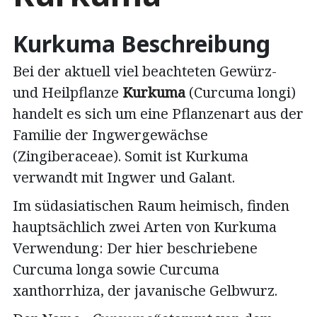
Kurkuma Beschreibung
Bei der aktuell viel beachteten Gewürz-
und Heilpflanze
Kurkuma
(Curcuma longi)
handelt es sich um eine Pflanzenart aus der
Familie der Ingwergewächse
(Zingiberaceae). Somit ist Kurkuma
verwandt mit Ingwer und Galant.
Im südasiatischen Raum heimisch, finden
hauptsächlich zwei Arten von Kurkuma
Verwendung: Der hier beschriebene
Curcuma longa sowie Curcuma
xanthorrhiza, der javanische Gelbwurz.