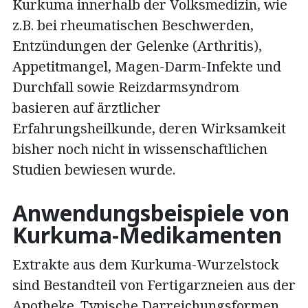
Kurkuma innerhalb der Volksmedizin, wie
z.B. bei rheumatischen Beschwerden,
Entzündungen der Gelenke (Arthritis),
Appetitmangel, Magen-Darm-Infekte und
Durchfall sowie Reizdarmsyndrom
basieren auf ärztlicher
Erfahrungsheilkunde, deren Wirksamkeit
bisher noch nicht in wissenschaftlichen
Studien bewiesen wurde.
Anwendungsbeispiele von
Kurkuma-Medikamenten
Extrakte aus dem Kurkuma-Wurzelstock
sind Bestandteil von Fertigarzneien aus der
Apotheke. Typische Darreichungsformen