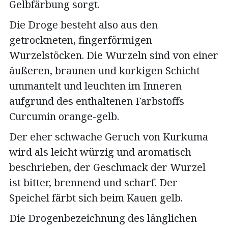
Gelbfärbung sorgt.
Die Droge besteht also aus den
getrockneten, fingerförmigen
Wurzelstöcken. Die Wurzeln sind von einer
äußeren, braunen und korkigen Schicht
ummantelt und leuchten im Inneren
aufgrund des enthaltenen Farbstoffs
Curcumin orange-gelb.
Der eher schwache Geruch von Kurkuma
wird als leicht würzig und aromatisch
beschrieben, der Geschmack der Wurzel
ist bitter, brennend und scharf. Der
Speichel färbt sich beim Kauen gelb.
Die Drogenbezeichnung des länglichen