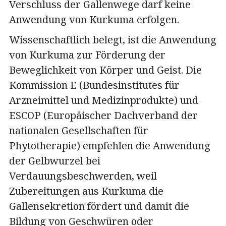
Verschluss der Gallenwege darf keine
Anwendung von Kurkuma erfolgen.
Wissenschaftlich belegt, ist die Anwendung
von Kurkuma zur Förderung der
Beweglichkeit von Körper und Geist. Die
Kommission E (Bundesinstitutes für
Arzneimittel und Medizinprodukte) und
ESCOP (Europäischer Dachverband der
nationalen Gesellschaften für
Phytotherapie) empfehlen die Anwendung
der Gelbwurzel bei
Verdauungsbeschwerden, weil
Zubereitungen aus Kurkuma die
Gallensekretion fördert und damit die
Bildung von Geschwüren oder