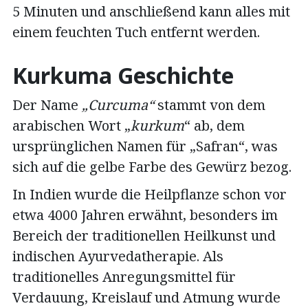
5 Minuten und anschließend kann alles mit
einem feuchten Tuch entfernt werden.
Kurkuma Geschichte
Der Name
„Curcuma“
stammt von dem
arabischen Wort „
kurkum
“ ab, dem
ursprünglichen Namen für „Safran“, was
sich auf die gelbe Farbe des Gewürz bezog.
In Indien wurde die Heilpflanze schon vor
etwa 4000 Jahren erwähnt, besonders im
Bereich der traditionellen Heilkunst und
indischen Ayurvedatherapie. Als
traditionelles Anregungsmittel für
Verdauung, Kreislauf und Atmung wurde