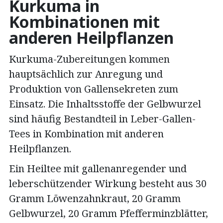
Kurkuma in
Kombinationen mit
anderen Heilpflanzen
Kurkuma-Zubereitungen kommen
hauptsächlich zur Anregung und
Produktion von Gallensekreten zum
Einsatz. Die Inhaltsstoffe der Gelbwurzel
sind häufig Bestandteil in Leber-Gallen-
Tees in Kombination mit anderen
Heilpflanzen.
Ein Heiltee mit gallenanregender und
leberschützender Wirkung besteht aus 30
Gramm Löwenzahnkraut, 20 Gramm
Gelbwurzel, 20 Gramm Pfefferminzblätter,