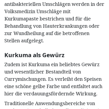
antibakteriellen Umschlägen werden in der
Volksmedizin Umschläge mit
Kurkumapaste bestrichen und für die
Behandlung von Hauterkrankungen oder
zur Wundheilung auf die betroffenen
Stellen aufgelegt.
Kurkuma als Gewürz
Zudem ist Kurkuma ein beliebtes Gewürz
und wesentlicher Bestandteil von
Currymischungen. Es verleiht den Speisen
eine schöne gelbe Farbe und entfaltet auch
hier die verdauungsfördernde Wirkung.
Traditionelle Anwendungsbereiche von