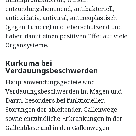
entzündungshemmend, antibakteriell,
antioxidativ, antiviral, antineoplastisch
(gegen Tumore) und leberschützend und
haben damit einen positiven Effet auf viele
Organsysteme.
Kurkuma bei
Verdauungsbeschwerden
Hauptanwendungsgebiete sind
Verdauungsbeschwerden im Magen und
Darm, besonders bei funktionellen
Störungen der ableitenden Gallenwege
sowie entzündliche Erkrankungen in der
Gallenblase und in den Gallenwegen.