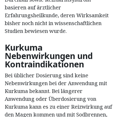
basieren auf ärztlicher
Erfahrungsheilkunde, deren Wirksamkeit
bisher noch nicht in wissenschaftlichen
Studien bewiesen wurde.
Kurkuma
Nebenwirkungen und
Kontraindikationen
Bei üblicher Dosierung sind keine
Nebenwirkungen bei der Anwendung mit
Kurkuma bekannt. Bei längerer
Anwendung oder Überdosierung von
Kurkuma kann es zu einer Reizwirkung auf
den Magen kommen und mit Sodbrennen,