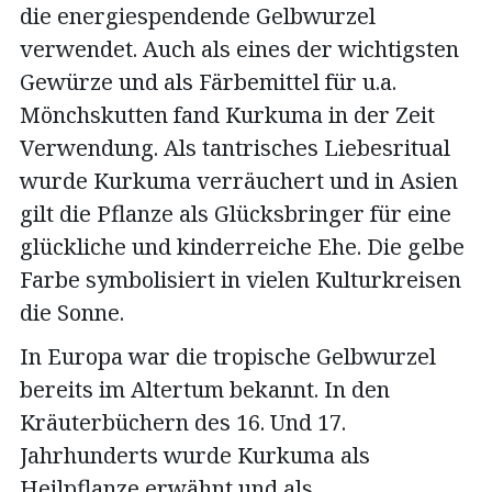
die energiespendende Gelbwurzel
verwendet. Auch als eines der wichtigsten
Gewürze und als Färbemittel für u.a.
Mönchskutten fand Kurkuma in der Zeit
Verwendung. Als tantrisches Liebesritual
wurde Kurkuma verräuchert und in Asien
gilt die Pflanze als Glücksbringer für eine
glückliche und kinderreiche Ehe. Die gelbe
Farbe symbolisiert in vielen Kulturkreisen
die Sonne.
In Europa war die tropische Gelbwurzel
bereits im Altertum bekannt. In den
Kräuterbüchern des 16. Und 17.
Jahrhunderts wurde Kurkuma als
Heilpflanze erwähnt und als