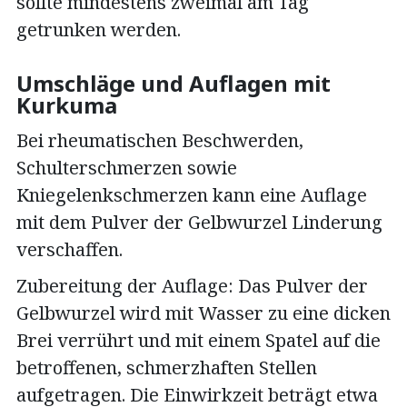
sollte mindestens zweimal am Tag
getrunken werden.
Umschläge und Auflagen mit
Kurkuma
Bei rheumatischen Beschwerden,
Schulterschmerzen sowie
Kniegelenkschmerzen kann eine Auflage
mit dem Pulver der Gelbwurzel Linderung
verschaffen.
Zubereitung der Auflage: Das Pulver der
Gelbwurzel wird mit Wasser zu eine dicken
Brei verrührt und mit einem Spatel auf die
betroffenen, schmerzhaften Stellen
aufgetragen. Die Einwirkzeit beträgt etwa