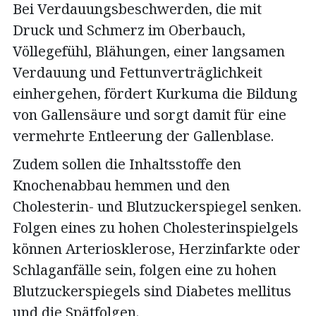
Bei Verdauungsbeschwerden, die mit
Druck und Schmerz im Oberbauch,
Völlegefühl, Blähungen, einer langsamen
Verdauung und Fettunverträglichkeit
einhergehen, fördert Kurkuma die Bildung
von Gallensäure und sorgt damit für eine
vermehrte Entleerung der Gallenblase.
Zudem sollen die Inhaltsstoffe den
Knochenabbau hemmen und den
Cholesterin- und Blutzuckerspiegel senken.
Folgen eines zu hohen Cholesterinspielgels
können Arteriosklerose, Herzinfarkte oder
Schlaganfälle sein, folgen eine zu hohen
Blutzuckerspiegels sind Diabetes mellitus
und die Spätfolgen.