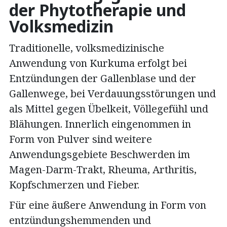
der Phytotherapie und
Volksmedizin
Traditionelle, volksmedizinische
Anwendung von Kurkuma erfolgt bei
Entzündungen der Gallenblase und der
Gallenwege, bei Verdauungsstörungen und
als Mittel gegen Übelkeit, Völlegefühl und
Blähungen. Innerlich eingenommen in
Form von Pulver sind weitere
Anwendungsgebiete Beschwerden im
Magen-Darm-Trakt, Rheuma, Arthritis,
Kopfschmerzen und Fieber.
Für eine äußere Anwendung in Form von
entzündungshemmenden und