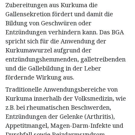
Zubereitungen aus Kurkuma die
Gallensekretion fördert und damit die
Bildung von Geschwüren oder
Entzündungen verhindern kann. Das BGA
spricht sich für die Anwendung der
Kurkumawurzel aufgrund der
entzündungshemmenden, galletreibenden
und die Gallebildung in der Leber
fördernde Wirkung aus.
Traditionelle Anwendungsbereiche von
Kurkuma innerhalb der Volksmedizin, wie
z.B. bei rheumatischen Beschwerden,
Entzündungen der Gelenke (Arthritis),
Appetitmangel, Magen-Darm-Infekte und
Durchfall sowie Reizdarmsyndrom