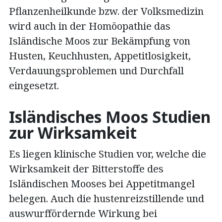
Pflanzenheilkunde bzw. der Volksmedizin
wird auch in der Homöopathie das
Isländische Moos zur Bekämpfung von
Husten, Keuchhusten, Appetitlosigkeit,
Verdauungsproblemen und Durchfall
eingesetzt.
Isländisches Moos Studien
zur Wirksamkeit
Es liegen klinische Studien vor, welche die
Wirksamkeit der Bitterstoffe des
Isländischen Mooses bei Appetitmangel
belegen. Auch die hustenreizstillende und
auswurffördernde Wirkung bei