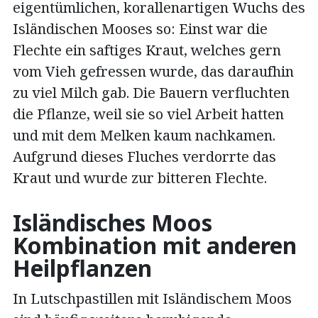
eigentümlichen, korallenartigen Wuchs des
Isländischen Mooses so: Einst war die
Flechte ein saftiges Kraut, welches gern
vom Vieh gefressen wurde, das daraufhin
zu viel Milch gab. Die Bauern verfluchten
die Pflanze, weil sie so viel Arbeit hatten
und mit dem Melken kaum nachkamen.
Aufgrund dieses Fluches verdorrte das
Kraut und wurde zur bitteren Flechte.
Isländisches Moos
Kombination mit anderen
Heilpflanzen
In Lutschpastillen mit Isländischem Moos