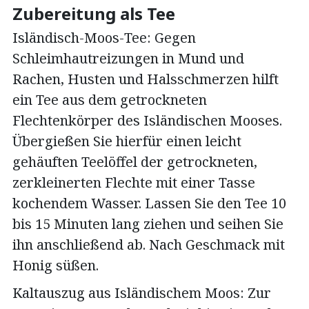
Zubereitung als Tee
Isländisch-Moos-Tee: Gegen
Schleimhautreizungen in Mund und
Rachen, Husten und Halsschmerzen hilft
ein Tee aus dem getrockneten
Flechtenkörper des Isländischen Mooses.
Übergießen Sie hierfür einen leicht
gehäuften Teelöffel der getrockneten,
zerkleinerten Flechte mit einer Tasse
kochendem Wasser. Lassen Sie den Tee 10
bis 15 Minuten lang ziehen und seihen Sie
ihn anschließend ab. Nach Geschmack mit
Honig süßen.
Kaltauszug aus Isländischem Moos: Zur