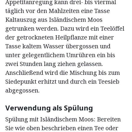
Appetitanregung kann drei- bis viermal
täglich vor den Mahlzeiten eine Tasse
Kaltauszug aus Isländischem Moos
getrunken werden. Dazu wird ein Teelöffel
der getrockneten Heilpflanze mit einer
Tasse kaltem Wasser übergossen und
unter gelegentlichem Umrühren ein bis
zwei Stunden lang ziehen gelassen.
Anschließend wird die Mischung bis zum
Siedepunkt erhitzt und durch ein Teesieb
abgegossen.
Verwendung als Spülung
Spülung mit Isländischem Moos: Bereiten
Sie wie oben beschrieben einen Tee oder