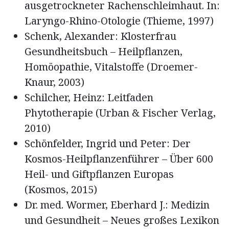
ausgetrockneter Rachenschleimhaut. In:
Laryngo-Rhino-Otologie (Thieme, 1997)
Schenk, Alexander: Klosterfrau
Gesundheitsbuch – Heilpflanzen,
Homöopathie, Vitalstoffe (Droemer-
Knaur, 2003)
Schilcher, Heinz: Leitfaden
Phytotherapie (Urban & Fischer Verlag,
2010)
Schönfelder, Ingrid und Peter: Der
Kosmos-Heilpflanzenführer – Über 600
Heil- und Giftpflanzen Europas
(Kosmos, 2015)
Dr. med. Wormer, Eberhard J.: Medizin
und Gesundheit – Neues großes Lexikon