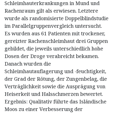
Schleimhauterkrankungen in Mund und
Rachenraum gilt als erwiesen. Letztere
wurde als randomisierte Doppelblindstudie
im Parallelgruppenvergleich untersucht.
Es wurden aus 61 Patienten mit trockener,
gereizter Rachenschleimhaut drei Gruppen
gebildet, die jeweils unterschiedlich hohe
Dosen der Droge verabreicht bekamen.
Danach wurden die
Schleimhautauflagerung und -feuchtigkeit,
der Grad der Rötung, der Zungenbelag, die
Verträglichkeit sowie die Ausprägung von
Heiserkeit und Halsschmerzen bewertet.
Ergebnis: Qualitativ führte das Isländische
Moos zu einer Verbesserung der