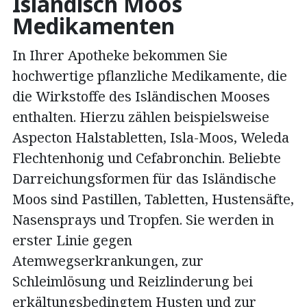
Isländisch Moos
Medikamenten
In Ihrer Apotheke bekommen Sie
hochwertige pflanzliche Medikamente, die
die Wirkstoffe des Isländischen Mooses
enthalten. Hierzu zählen beispielsweise
Aspecton Halstabletten, Isla-Moos, Weleda
Flechtenhonig und Cefabronchin. Beliebte
Darreichungsformen für das Isländische
Moos sind Pastillen, Tabletten, Hustensäfte,
Nasensprays und Tropfen. Sie werden in
erster Linie gegen
Atemwegserkrankungen, zur
Schleimlösung und Reizlinderung bei
erkältungsbedingtem Husten und zur