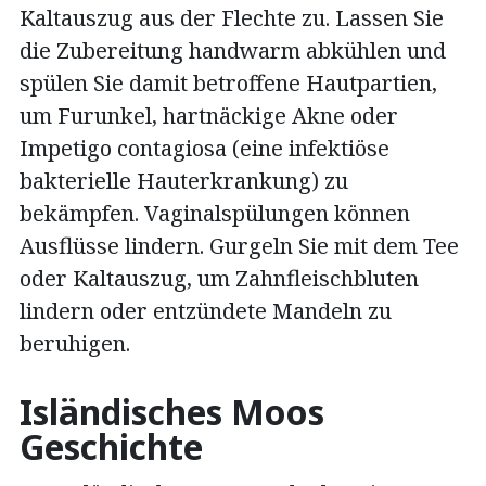
Kaltauszug aus der Flechte zu. Lassen Sie
die Zubereitung handwarm abkühlen und
spülen Sie damit betroffene Hautpartien,
um Furunkel, hartnäckige Akne oder
Impetigo contagiosa (eine infektiöse
bakterielle Hauterkrankung) zu
bekämpfen. Vaginalspülungen können
Ausflüsse lindern. Gurgeln Sie mit dem Tee
oder Kaltauszug, um Zahnfleischbluten
lindern oder entzündete Mandeln zu
beruhigen.
Isländisches Moos
Geschichte