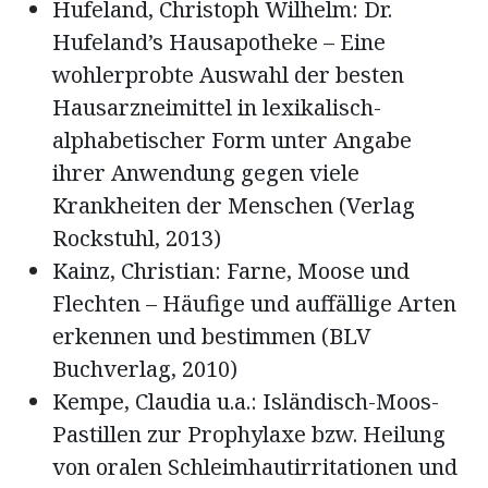
Hufeland, Christoph Wilhelm: Dr.
Hufeland’s Hausapotheke – Eine
wohlerprobte Auswahl der besten
Hausarzneimittel in lexikalisch-
alphabetischer Form unter Angabe
ihrer Anwendung gegen viele
Krankheiten der Menschen (Verlag
Rockstuhl, 2013)
Kainz, Christian: Farne, Moose und
Flechten – Häufige und auffällige Arten
erkennen und bestimmen (BLV
Buchverlag, 2010)
Kempe, Claudia u.a.: Isländisch-Moos-
Pastillen zur Prophylaxe bzw. Heilung
von oralen Schleimhautirritationen und