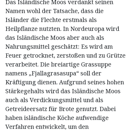
Das Isländische Moos verdankt seinen
Namen wohl der Tatsache, dass die
Isländer die Flechte erstmals als
Heilpflanze nutzten. In Nordeuropa wird
das Isländische Moos aber auch als
Nahrungsmittel geschätzt: Es wird am
Feuer getrocknet, zerstoßen und zu Grütze
verarbeitet. Die breiartige Grassuppe
namens „Fjallagrasasupa“ soll der
Kräftigung dienen. Aufgrund seines hohen
Stärkegehalts wird das Isländische Moos
auch als Verdickungsmittel und als
Getreideersatz für Brote genutzt. Dabei
haben isländische Köche aufwendige
Verfahren entwickelt, um den