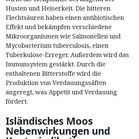
Husten und Heiserkeit. Die bitteren
Flechtsäuren haben einen antibiotischen
Effekt und bekämpfen verschiedene
Mikroorganismen wie Salmonellen und
Mycobacterium tuberculosis, einen
Tuberkulose-Erreger. Außerdem wird das
Immunsystem gestärkt. Durch die
enthaltenen Bitterstoffe wird die
Produktion von Verdauungssäften
angeregt, was Appetit und Verdauung
fördert.
Isländisches Moos
Nebenwirkungen und