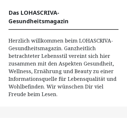
Das LOHASCRIVA-
Gesundheitsmagazin
Herzlich willkommen beim LOHASCRIVA-
Gesundheitsmagazin. Ganzheitlich
betrachteter Lebensstil vereint sich hier
zusammen mit den Aspekten Gesundheit,
Wellness, Ernährung und Beauty zu einer
Informationsquelle für Lebensqualität und
Wohlbefinden. Wir wünschen Dir viel
Freude beim Lesen.