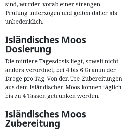
sind, wurden vorab einer strengen
Prüfung unterzogen und gelten daher als
unbedenklich.
Isländisches Moos
Dosierung
Die mittlere Tagesdosis liegt, soweit nicht
anders verordnet, bei 4 bis 6 Gramm der
Droge pro Tag. Von den Tee-Zubereitungen
aus dem Isländischen Moos können täglich
bis zu 4 Tassen getrunken werden.
Isländisches Moos
Zubereitung