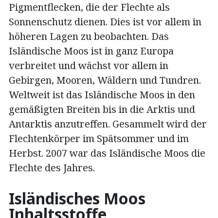
Pigmentflecken, die der Flechte als
Sonnenschutz dienen. Dies ist vor allem in
höheren Lagen zu beobachten. Das
Isländische Moos ist in ganz Europa
verbreitet und wächst vor allem in
Gebirgen, Mooren, Wäldern und Tundren.
Weltweit ist das Isländische Moos in den
gemäßigten Breiten bis in die Arktis und
Antarktis anzutreffen. Gesammelt wird der
Flechtenkörper im Spätsommer und im
Herbst. 2007 war das Isländische Moos die
Flechte des Jahres.
Isländisches Moos
Inhaltsstoffe