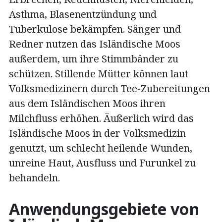
Asthma, Blasenentzündung und
Tuberkulose bekämpfen. Sänger und
Redner nutzen das Isländische Moos
außerdem, um ihre Stimmbänder zu
schützen. Stillende Mütter können laut
Volksmedizinern durch Tee-Zubereitungen
aus dem Isländischen Moos ihren
Milchfluss erhöhen. Äußerlich wird das
Isländische Moos in der Volksmedizin
genutzt, um schlecht heilende Wunden,
unreine Haut, Ausfluss und Furunkel zu
behandeln.
Anwendungsgebiete von