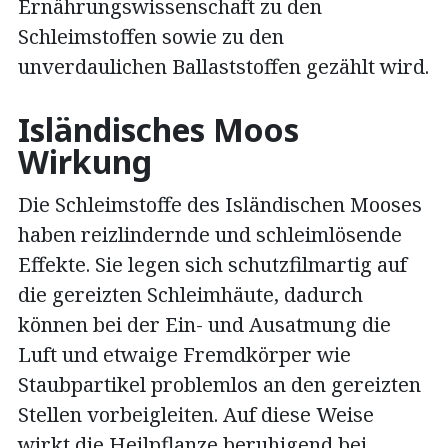
Ernährungswissenschaft zu den
Schleimstoffen sowie zu den
unverdaulichen Ballaststoffen gezählt wird.
Isländisches Moos
Wirkung
Die Schleimstoffe des Isländischen Mooses
haben reizlindernde und schleimlösende
Effekte. Sie legen sich schutzfilmartig auf
die gereizten Schleimhäute, dadurch
können bei der Ein- und Ausatmung die
Luft und etwaige Fremdkörper wie
Staubpartikel problemlos an den gereizten
Stellen vorbeigleiten. Auf diese Weise
wirkt die Heilpflanze beruhigend bei