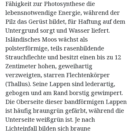
Fähigkeit zur Photosynthese die
lebensnotwendige Energie, während der
Pilz das Gerüst bildet, für Haftung auf dem
Untergrund sorgt und Wasser liefert.
Isländisches Moos wächst als
polsterförmige, teils rasenbildende
Strauchflechte und besitzt einen bis zu 12
Zentimeter hohen, geweihartig
verzweigten, starren Flechtenkörper
(Thallus). Seine Lappen sind lederartig,
gebogen und am Rand borstig gewimpert.
Die Oberseite dieser bandförmigen Lappen
ist häufig braungrün gefärbt, während die
Unterseite weißgrün ist. Je nach
Lichteinfall bilden sich braune