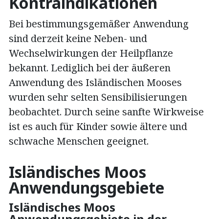
Kontraindikationen
Bei bestimmungsgemäßer Anwendung
sind derzeit keine Neben- und
Wechselwirkungen der Heilpflanze
bekannt. Lediglich bei der äußeren
Anwendung des Isländischen Mooses
wurden sehr selten Sensibilisierungen
beobachtet. Durch seine sanfte Wirkweise
ist es auch für Kinder sowie ältere und
schwache Menschen geeignet.
Isländisches Moos
Anwendungsgebiete
Isländisches Moos
Anwendungsgebiete in der