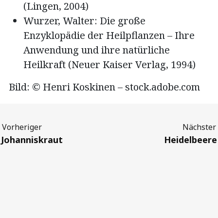
(Lingen, 2004)
Wurzer, Walter: Die große
Enzyklopädie der Heilpflanzen – Ihre
Anwendung und ihre natürliche
Heilkraft (Neuer Kaiser Verlag, 1994)
Bild: © Henri Koskinen – stock.adobe.com
Previous
Next
Johanniskraut
Heidelbeere