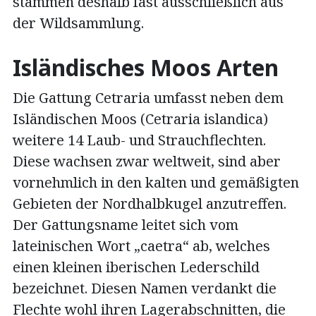
stammen deshalb fast ausschließlich aus
der Wildsammlung.
Isländisches Moos Arten
Die Gattung Cetraria umfasst neben dem
Isländischen Moos (Cetraria islandica)
weitere 14 Laub- und Strauchflechten.
Diese wachsen zwar weltweit, sind aber
vornehmlich in den kalten und gemäßigten
Gebieten der Nordhalbkugel anzutreffen.
Der Gattungsname leitet sich vom
lateinischen Wort „caetra“ ab, welches
einen kleinen iberischen Lederschild
bezeichnet. Diesen Namen verdankt die
Flechte wohl ihren Lagerabschnitten, die