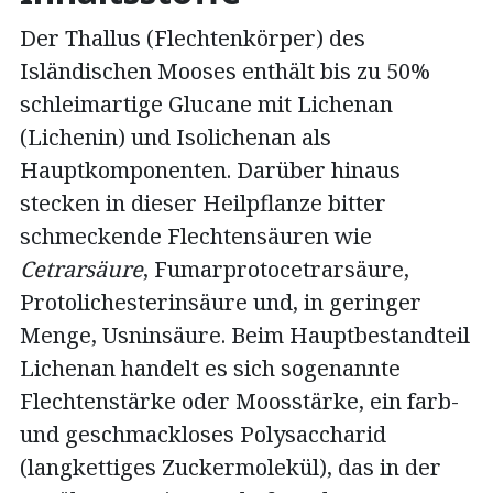
Der Thallus (Flechtenkörper) des
Isländischen Mooses enthält bis zu 50%
schleimartige Glucane mit Lichenan
(Lichenin) und Isolichenan als
Hauptkomponenten. Darüber hinaus
stecken in dieser Heilpflanze bitter
schmeckende Flechtensäuren wie
Cetrarsäure
, Fumarprotocetrarsäure,
Protolichesterinsäure und, in geringer
Menge, Usninsäure. Beim Hauptbestandteil
Lichenan handelt es sich sogenannte
Flechtenstärke oder Moosstärke, ein farb-
und geschmackloses Polysaccharid
(langkettiges Zuckermolekül), das in der