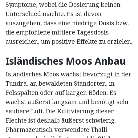
Symptome, wobei die Dosierung keinen
Unterschied machte. Es ist davon
auszugehen, dass eine niedrige Dosis bzw.
die empfohlene mittlere Tagesdosis
ausreichen, um positive Effekte zu erzielen.
Isländisches Moos Anbau
Isländisches Moos wächst bevorzugt in der
Tundra, an bewaldeten Standorten, in
Felsspalten oder auf kargen Böden. Es
wächst äußerst langsam und benötigt sehr
saubere Luft. Die Kultivierung dieser
Flechte ist deshalb äußerst schwierig.
Pharmazeutisch verwendete Thalli