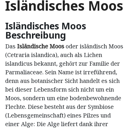
Isländisches Moos
Isländisches Moos
Beschreibung
Das
Isländische Moos
oder isländisch Moos
(Cetraria islandica), auch als Lichen
islandicus bekannt, gehört zur Familie der
Parmaliaceae. Sein Name ist irreführend,
denn aus botanischer Sicht handelt es sich
bei dieser Lebensform sich nicht um ein
Moos, sondern um eine bodenbewohnende
Flechte. Diese besteht aus der Symbiose
(Lebensgemeinschaft) eines Pilzes und
einer Alge: Die Alge liefert dank ihrer