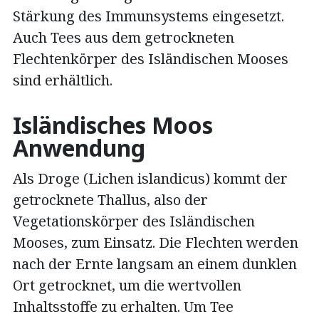
Stärkung des Immunsystems eingesetzt.
Auch Tees aus dem getrockneten
Flechtenkörper des Isländischen Mooses
sind erhältlich.
Isländisches Moos
Anwendung
Als Droge (Lichen islandicus) kommt der
getrocknete Thallus, also der
Vegetationskörper des Isländischen
Mooses, zum Einsatz. Die Flechten werden
nach der Ernte langsam an einem dunklen
Ort getrocknet, um die wertvollen
Inhaltsstoffe zu erhalten. Um Tee