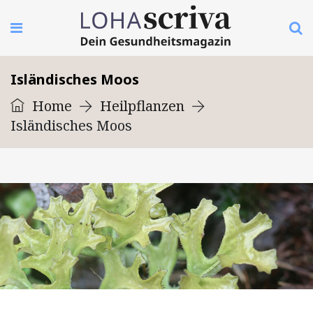
Isländisches Moos
Home
Heilpflanzen
Isländisches Moos