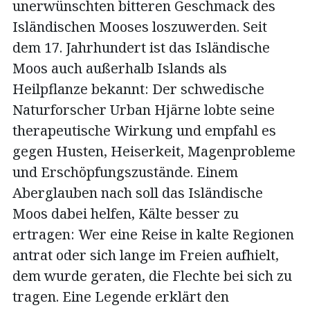
unerwünschten bitteren Geschmack des
Isländischen Mooses loszuwerden. Seit
dem 17. Jahrhundert ist das Isländische
Moos auch außerhalb Islands als
Heilpflanze bekannt: Der schwedische
Naturforscher Urban Hjärne lobte seine
therapeutische Wirkung und empfahl es
gegen Husten, Heiserkeit, Magenprobleme
und Erschöpfungszustände. Einem
Aberglauben nach soll das Isländische
Moos dabei helfen, Kälte besser zu
ertragen: Wer eine Reise in kalte Regionen
antrat oder sich lange im Freien aufhielt,
dem wurde geraten, die Flechte bei sich zu
tragen. Eine Legende erklärt den