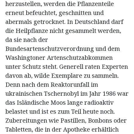
herzustellen, werden die Pflanzenteile
erneut befeuchtet, geschnitten und
abermals getrocknet. In Deutschland darf
die Heilpflanze nicht gesammelt werden,
da sie nach der
Bundesartenschutzverordnung und dem
Washingtoner Artenschutzabkommen
unter Schutz steht. Generell raten Experten
davon ab, wilde Exemplare zu sammeln.
Denn nach dem Reaktorunfall im
ukrainischen Tschernobyl im Jahr 1986 war
das Isländische Moos lange radioaktiv
belastet und ist es zum Teil heute noch.
Zubereitungen wie Pastillen, Bonbons oder
Tabletten, die in der Apotheke erhältlich