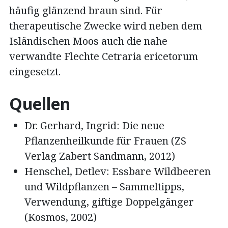
häufig glänzend braun sind. Für
therapeutische Zwecke wird neben dem
Isländischen Moos auch die nahe
verwandte Flechte Cetraria ericetorum
eingesetzt.
Quellen
Dr. Gerhard, Ingrid: Die neue
Pflanzenheilkunde für Frauen (ZS
Verlag Zabert Sandmann, 2012)
Henschel, Detlev: Essbare Wildbeeren
und Wildpflanzen – Sammeltipps,
Verwendung, giftige Doppelgänger
(Kosmos, 2002)