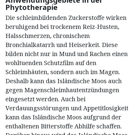
Phytotherapie
Die schleimbildenden Zuckerstoffe wirken
beruhigend bei trockenem Reiz-Husten,
Halsschmerzen, chronischem
Bronchialkatarrh und Heiserkeit. Diese
bilden nicht nur in Mund und Rachen einen
wohltuenden Schutzfilm auf den
Schleimhäuten, sondern auch im Magen.
Deshalb kann das Isländische Moos auch
gegen Magenschleimhautentzündungen
eingesetzt werden. Auch bei
Verdauungsstörungen und Appetitlosigkeit
kann das Isländische Moos aufgrund der
enthaltenen Bitterstoffe Abhilfe schaffen.