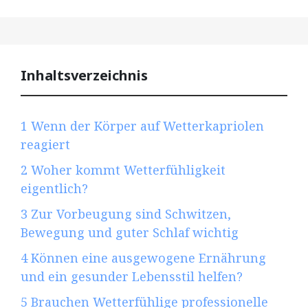
Inhaltsverzeichnis
1
Wenn der Körper auf Wetterkapriolen
reagiert
2
Woher kommt Wetterfühligkeit
eigentlich?
3
Zur Vorbeugung sind Schwitzen,
Bewegung und guter Schlaf wichtig
4
Können eine ausgewogene Ernährung
und ein gesunder Lebensstil helfen?
5
Brauchen Wetterfühlige professionelle