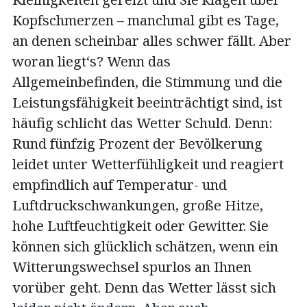
Kopfschmerzen – manchmal gibt es Tage,
an denen scheinbar alles schwer fällt. Aber
woran liegt‘s? Wenn das
Allgemeinbefinden, die Stimmung und die
Leistungsfähigkeit beeinträchtigt sind, ist
häufig schlicht das Wetter Schuld. Denn:
Rund fünfzig Prozent der Bevölkerung
leidet unter Wetterfühligkeit und reagiert
empfindlich auf Temperatur- und
Luftdruckschwankungen, große Hitze,
hohe Luftfeuchtigkeit oder Gewitter. Sie
können sich glücklich schätzen, wenn ein
Witterungswechsel spurlos an Ihnen
vorüber geht. Denn das Wetter lässt sich