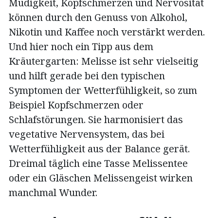
Müdigkeit, Kopfschmerzen und Nervosität
können durch den Genuss von Alkohol,
Nikotin und Kaffee noch verstärkt werden.
Und hier noch ein Tipp aus dem
Kräutergarten: Melisse ist sehr vielseitig
und hilft gerade bei den typischen
Symptomen der Wetterfühligkeit, so zum
Beispiel Kopfschmerzen oder
Schlafstörungen. Sie harmonisiert das
vegetative Nervensystem, das bei
Wetterfühligkeit aus der Balance gerät.
Dreimal täglich eine Tasse Melissentee
oder ein Gläschen Melissengeist wirken
manchmal Wunder.