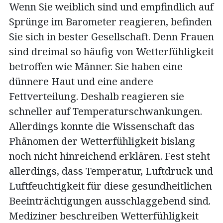
Wenn Sie weiblich sind und empfindlich auf
Sprünge im Barometer reagieren, befinden
Sie sich in bester Gesellschaft. Denn Frauen
sind dreimal so häufig von Wetterfühligkeit
betroffen wie Männer. Sie haben eine
dünnere Haut und eine andere
Fettverteilung. Deshalb reagieren sie
schneller auf Temperaturschwankungen.
Allerdings konnte die Wissenschaft das
Phänomen der Wetterfühligkeit bislang
noch nicht hinreichend erklären. Fest steht
allerdings, dass Temperatur, Luftdruck und
Luftfeuchtigkeit für diese gesundheitlichen
Beeinträchtigungen ausschlaggebend sind.
Mediziner beschreiben Wetterfühligkeit