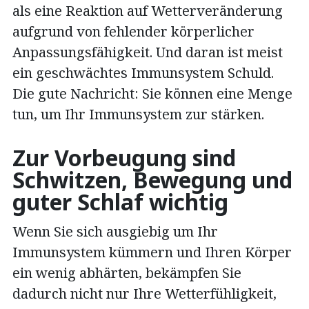
als eine Reaktion auf Wetterveränderung
aufgrund von fehlender körperlicher
Anpassungsfähigkeit. Und daran ist meist
ein geschwächtes Immunsystem Schuld.
Die gute Nachricht: Sie können eine Menge
tun, um Ihr Immunsystem zur stärken.
Zur Vorbeugung sind
Schwitzen, Bewegung und
guter Schlaf wichtig
Wenn Sie sich ausgiebig um Ihr
Immunsystem kümmern und Ihren Körper
ein wenig abhärten, bekämpfen Sie
dadurch nicht nur Ihre Wetterfühligkeit,