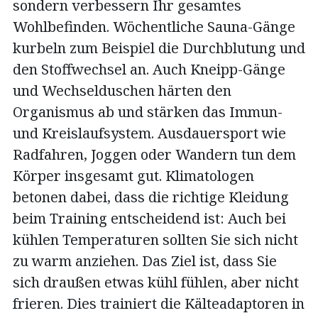
sondern verbessern Ihr gesamtes
Wohlbefinden. Wöchentliche Sauna-Gänge
kurbeln zum Beispiel die Durchblutung und
den Stoffwechsel an. Auch Kneipp-Gänge
und Wechselduschen härten den
Organismus ab und stärken das Immun-
und Kreislaufsystem. Ausdauersport wie
Radfahren, Joggen oder Wandern tun dem
Körper insgesamt gut. Klimatologen
betonen dabei, dass die richtige Kleidung
beim Training entscheidend ist: Auch bei
kühlen Temperaturen sollten Sie sich nicht
zu warm anziehen. Das Ziel ist, dass Sie
sich draußen etwas kühl fühlen, aber nicht
frieren. Dies trainiert die Kälteadaptoren in