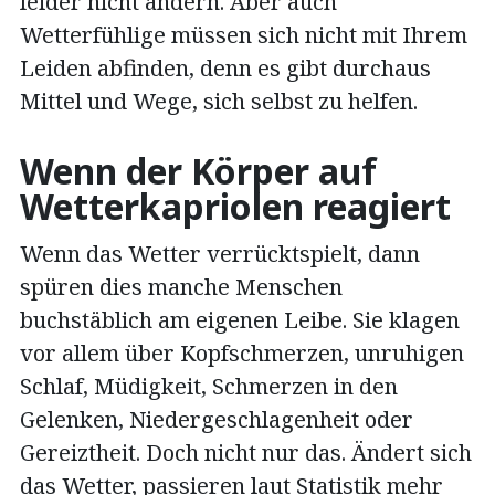
leider nicht ändern. Aber auch
Wetterfühlige müssen sich nicht mit Ihrem
Leiden abfinden, denn es gibt durchaus
Mittel und Wege, sich selbst zu helfen.
Wenn der Körper auf
Wetterkapriolen reagiert
Wenn das Wetter verrücktspielt, dann
spüren dies manche Menschen
buchstäblich am eigenen Leibe. Sie klagen
vor allem über Kopfschmerzen, unruhigen
Schlaf, Müdigkeit, Schmerzen in den
Gelenken, Niedergeschlagenheit oder
Gereiztheit. Doch nicht nur das. Ändert sich
das Wetter, passieren laut Statistik mehr