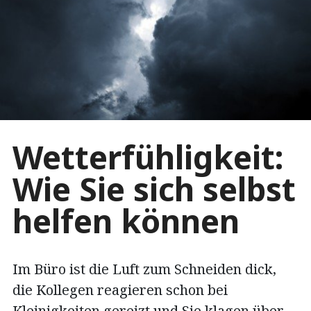
Wetterfühligkeit:
Wie Sie sich selbst
helfen können
Im Büro ist die Luft zum Schneiden dick,
die Kollegen reagieren schon bei
Kleinigkeiten gereizt und Sie klagen über