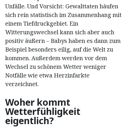
Unfälle. Und Vorsicht: Gewalttaten häufen
sich rein statistisch im Zusammenhang mit
einem Tiefdruckgebiet. Ein
Witterungswechsel kann sich aber auch
positiv äußern – Babys haben es dann zum
Beispiel besonders eilig, auf die Welt zu
kommen. Außerdem werden vor dem
Wechsel zu schönem Wetter weniger
Notfälle wie etwa Herzinfarkte
verzeichnet.
Woher kommt
Wetterfühligkeit
eigentlich?