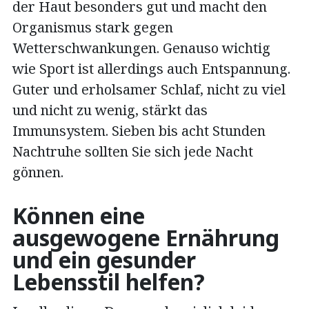
der Haut besonders gut und macht den
Organismus stark gegen
Wetterschwankungen. Genauso wichtig
wie Sport ist allerdings auch Entspannung.
Guter und erholsamer Schlaf, nicht zu viel
und nicht zu wenig, stärkt das
Immunsystem. Sieben bis acht Stunden
Nachtruhe sollten Sie sich jede Nacht
gönnen.
Können eine
ausgewogene Ernährung
und ein gesunder
Lebensstil helfen?