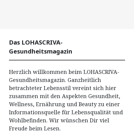
Das LOHASCRIVA-
Gesundheitsmagazin
Herzlich willkommen beim LOHASCRIVA-
Gesundheitsmagazin. Ganzheitlich
betrachteter Lebensstil vereint sich hier
zusammen mit den Aspekten Gesundheit,
Wellness, Ernährung und Beauty zu einer
Informationsquelle für Lebensqualität und
Wohlbefinden. Wir wünschen Dir viel
Freude beim Lesen.