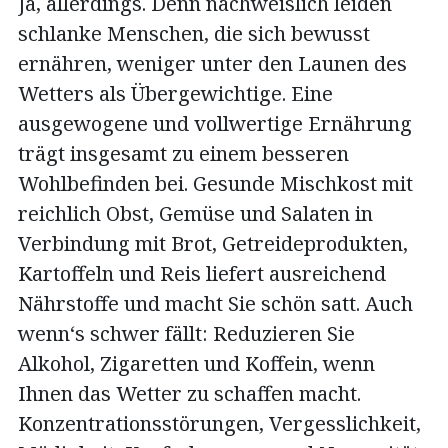
Ja, allerdings. Denn nachweislich leiden
schlanke Menschen, die sich bewusst
ernähren, weniger unter den Launen des
Wetters als Übergewichtige. Eine
ausgewogene und vollwertige Ernährung
trägt insgesamt zu einem besseren
Wohlbefinden bei. Gesunde Mischkost mit
reichlich Obst, Gemüse und Salaten in
Verbindung mit Brot, Getreideprodukten,
Kartoffeln und Reis liefert ausreichend
Nährstoffe und macht Sie schön satt. Auch
wenn‘s schwer fällt: Reduzieren Sie
Alkohol, Zigaretten und Koffein, wenn
Ihnen das Wetter zu schaffen macht.
Konzentrationsstörungen, Vergesslichkeit,