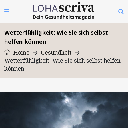
Wetterfühligkeit: Wie Sie sich selbst
helfen können
Home
Gesundheit
Wetterfühligkeit: Wie Sie sich selbst helfen
können