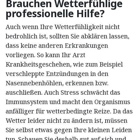
Brauchen Wetterfühlige
professionelle Hilfe?
Auch wenn Ihre Wetterfühligkeit nicht
bedrohlich ist, sollten Sie abklären lassen,
dass keine anderen Erkrankungen
vorliegen. So kann Ihr Arzt
Krankheitsgeschehen, wie zum Beispiel
verschleppte Entzündungen in den
Nasennebenhöhlen, erkennen bzw.
auschließen. Auch Stress schwächt das
Immunsystem und macht den Organismus
anfälliger für wetterbedingte Reize. Da das
Wetter leider nicht zu ändern ist, müssen
Sie selbst etwas gegen Ihre kleinen Leiden
tun. Schauen Sie deshalb gut auf sich und