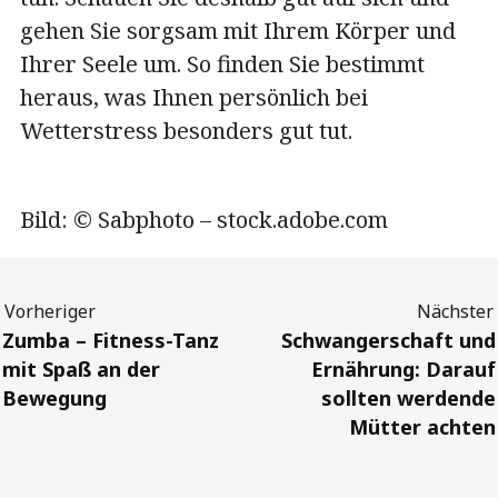
gehen Sie sorgsam mit Ihrem Körper und
Ihrer Seele um. So finden Sie bestimmt
heraus, was Ihnen persönlich bei
Wetterstress besonders gut tut.
Bild: © Sabphoto – stock.adobe.com
Previous
Next
Zumba – Fitness-Tanz
Schwangerschaft und
mit Spaß an der
Ernährung: Darauf
Bewegung
sollten werdende
Mütter achten