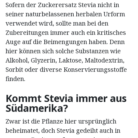
Sofern der Zuckerersatz Stevia nicht in
seiner naturbelassenen herbalen Urform
verwendet wird, sollte man bei den
Zubereitungen immer auch ein kritisches
Auge auf die Beimengungen haben. Denn
hier können sich solche Substanzen wie
Alkohol, Glyzerin, Laktose, Maltodextrin,
Sorbit oder diverse Konservierungsstoffe
finden.
Kommt Stevia immer aus
Südamerika?
Zwar ist die Pflanze hier ursprünglich
beheimatet, doch Stevia gedeiht auch in