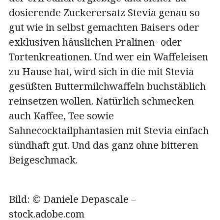
dosierende Zuckerersatz Stevia genau so
gut wie in selbst gemachten Baisers oder
exklusiven häuslichen Pralinen- oder
Tortenkreationen. Und wer ein Waffeleisen
zu Hause hat, wird sich in die mit Stevia
gesüßten Buttermilchwaffeln buchstäblich
reinsetzen wollen. Natürlich schmecken
auch Kaffee, Tee sowie
Sahnecocktailphantasien mit Stevia einfach
sündhaft gut. Und das ganz ohne bitteren
Beigeschmack.
Bild: © Daniele Depascale –
stock.adobe.com