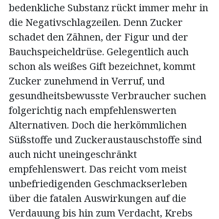
bedenkliche Substanz rückt immer mehr in
die Negativschlagzeilen. Denn Zucker
schadet den Zähnen, der Figur und der
Bauchspeicheldrüse. Gelegentlich auch
schon als weißes Gift bezeichnet, kommt
Zucker zunehmend in Verruf, und
gesundheitsbewusste Verbraucher suchen
folgerichtig nach empfehlenswerten
Alternativen. Doch die herkömmlichen
Süßstoffe und Zuckeraustauschstoffe sind
auch nicht uneingeschränkt
empfehlenswert. Das reicht vom meist
unbefriedigenden Geschmackserleben
über die fatalen Auswirkungen auf die
Verdauung bis hin zum Verdacht, Krebs