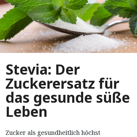
Stevia: Der
Zuckerersatz für
das gesunde süße
Leben
Zucker als gesundheitlich höchst