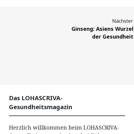
Next
Ginseng: Asiens Wurzel
der Gesundheit
Das LOHASCRIVA-
Gesundheitsmagazin
Herzlich willkommen beim LOHASCRIVA-