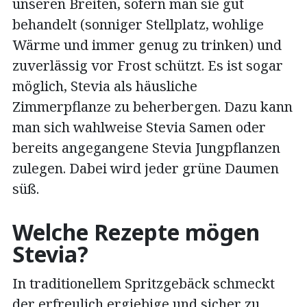
unseren Breiten, sofern man sie gut
behandelt (sonniger Stellplatz, wohlige
Wärme und immer genug zu trinken) und
zuverlässig vor Frost schützt. Es ist sogar
möglich, Stevia als häusliche
Zimmerpflanze zu beherbergen. Dazu kann
man sich wahlweise Stevia Samen oder
bereits angegangene Stevia Jungpflanzen
zulegen. Dabei wird jeder grüne Daumen
süß.
Welche Rezepte mögen
Stevia?
In traditionellem Spritzgebäck schmeckt
der erfreulich ergiebige und sicher zu