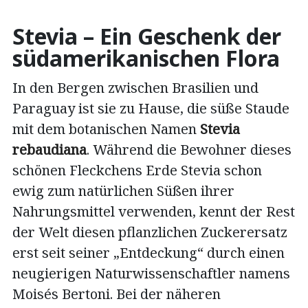
Stevia – Ein Geschenk der
südamerikanischen Flora
In den Bergen zwischen Brasilien und
Paraguay ist sie zu Hause, die süße Staude
mit dem botanischen Namen
Stevia
rebaudiana
. Während die Bewohner dieses
schönen Fleckchens Erde Stevia schon
ewig zum natürlichen Süßen ihrer
Nahrungsmittel verwenden, kennt der Rest
der Welt diesen pflanzlichen Zuckerersatz
erst seit seiner „Entdeckung“ durch einen
neugierigen Naturwissenschaftler namens
Moisés Bertoni. Bei der näheren