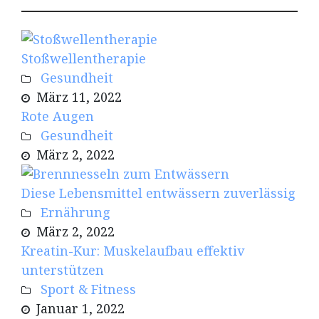
Stoßwellentherapie
Gesundheit
März 11, 2022
Rote Augen
Gesundheit
März 2, 2022
Diese Lebensmittel entwässern zuverlässig
Ernährung
März 2, 2022
Kreatin-Kur: Muskelaufbau effektiv
unterstützen
Sport & Fitness
Januar 1, 2022