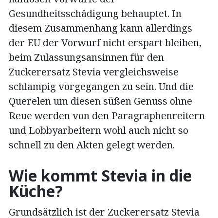
Gesundheitsschädigung behauptet. In
diesem Zusammenhang kann allerdings
der EU der Vorwurf nicht erspart bleiben,
beim Zulassungsansinnen für den
Zuckerersatz Stevia vergleichsweise
schlampig vorgegangen zu sein. Und die
Querelen um diesen süßen Genuss ohne
Reue werden von den Paragraphenreitern
und Lobbyarbeitern wohl auch nicht so
schnell zu den Akten gelegt werden.
Wie kommt Stevia in die
Küche?
Grundsätzlich ist der Zuckerersatz Stevia