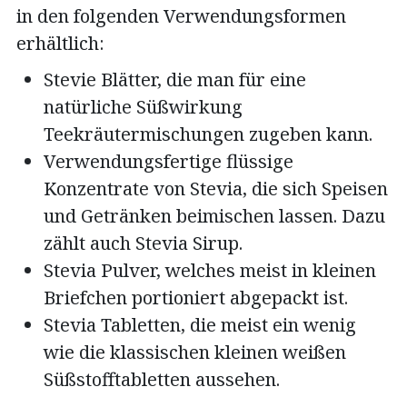
in den folgenden Verwendungsformen
erhältlich:
Stevie Blätter, die man für eine
natürliche Süßwirkung
Teekräutermischungen zugeben kann.
Verwendungsfertige flüssige
Konzentrate von Stevia, die sich Speisen
und Getränken beimischen lassen. Dazu
zählt auch Stevia Sirup.
Stevia Pulver, welches meist in kleinen
Briefchen portioniert abgepackt ist.
Stevia Tabletten, die meist ein wenig
wie die klassischen kleinen weißen
Süßstofftabletten aussehen.