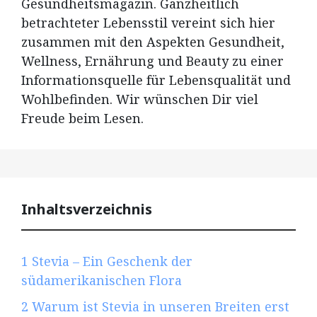
Gesundheitsmagazin. Ganzheitlich
betrachteter Lebensstil vereint sich hier
zusammen mit den Aspekten Gesundheit,
Wellness, Ernährung und Beauty zu einer
Informationsquelle für Lebensqualität und
Wohlbefinden. Wir wünschen Dir viel
Freude beim Lesen.
Inhaltsverzeichnis
1
Stevia – Ein Geschenk der
südamerikanischen Flora
2
Warum ist Stevia in unseren Breiten erst