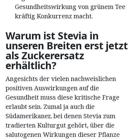
Gesundheitswirkung von grünem Tee
kräftig Konkurrenz macht.
Warum ist Stevia in
unseren Breiten erst jetzt
als Zuckerersatz
erhältlich?
Angesichts der vielen nachweislichen
positiven Auswirkungen auf die
Gesundheit muss diese kritische Frage
erlaubt sein. Zumal ja auch die
Südamerikaner, bei denen Stevia zum
tradierten Kulturgut gehört, über die
salutogenen Wirkungen dieser Pflanze