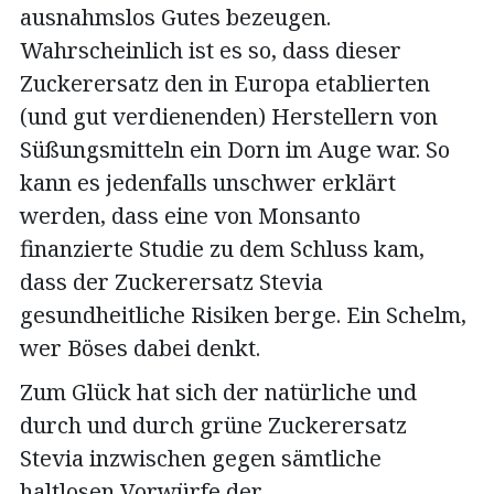
ausnahmslos Gutes bezeugen.
Wahrscheinlich ist es so, dass dieser
Zuckerersatz den in Europa etablierten
(und gut verdienenden) Herstellern von
Süßungsmitteln ein Dorn im Auge war. So
kann es jedenfalls unschwer erklärt
werden, dass eine von Monsanto
finanzierte Studie zu dem Schluss kam,
dass der Zuckerersatz Stevia
gesundheitliche Risiken berge. Ein Schelm,
wer Böses dabei denkt.
Zum Glück hat sich der natürliche und
durch und durch grüne Zuckerersatz
Stevia inzwischen gegen sämtliche
haltlosen Vorwürfe der