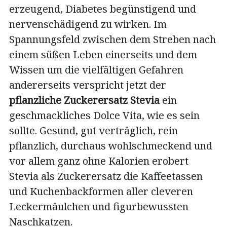
erzeugend, Diabetes begünstigend und
nervenschädigend zu wirken. Im
Spannungsfeld zwischen dem Streben nach
einem süßen Leben einerseits und dem
Wissen um die vielfältigen Gefahren
andererseits verspricht jetzt der
pflanzliche Zuckerersatz Stevia
ein
geschmackliches Dolce Vita, wie es sein
sollte. Gesund, gut verträglich, rein
pflanzlich, durchaus wohlschmeckend und
vor allem ganz ohne Kalorien erobert
Stevia als Zuckerersatz die Kaffeetassen
und Kuchenbackformen aller cleveren
Leckermäulchen und figurbewussten
Naschkatzen.