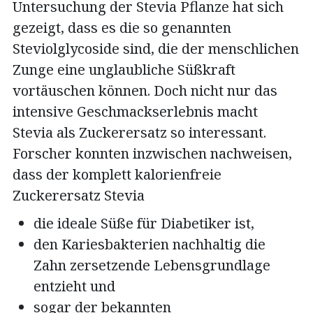
Untersuchung der Stevia Pflanze hat sich
gezeigt, dass es die so genannten
Steviolglycoside sind, die der menschlichen
Zunge eine unglaubliche Süßkraft
vortäuschen können. Doch nicht nur das
intensive Geschmackserlebnis macht
Stevia als Zuckerersatz so interessant.
Forscher konnten inzwischen nachweisen,
dass der komplett kalorienfreie
Zuckerersatz Stevia
die ideale Süße für Diabetiker ist,
den Kariesbakterien nachhaltig die
Zahn zersetzende Lebensgrundlage
entzieht und
sogar der bekannten