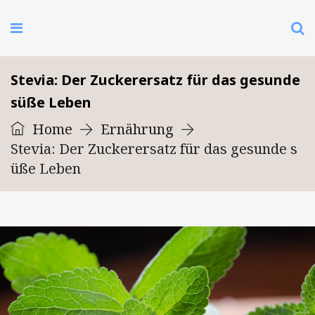
Stevia: Der Zuckerersatz für das gesunde
süße Leben
Home
Ernährung
Stevia: Der Zuckerersatz für das gesunde s
üße Leben