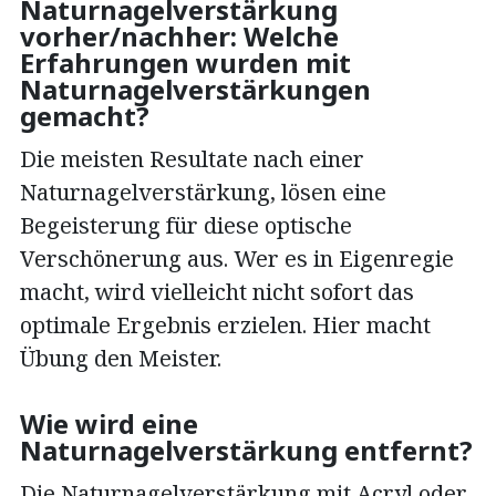
Naturnagelverstärkung
vorher/nachher: Welche
Erfahrungen wurden mit
Naturnagelverstärkungen
gemacht?
Die meisten Resultate nach einer
Naturnagelverstärkung, lösen eine
Begeisterung für diese optische
Verschönerung aus. Wer es in Eigenregie
macht, wird vielleicht nicht sofort das
optimale Ergebnis erzielen. Hier macht
Übung den Meister.
Wie wird eine
Naturnagelverstärkung entfernt?
Die Naturnagelverstärkung mit Acryl oder