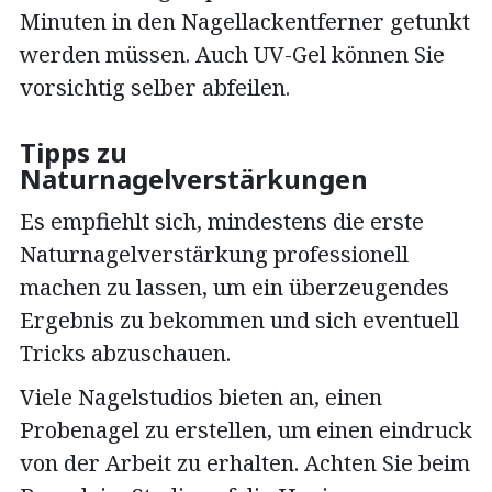
Minuten in den Nagellackentferner getunkt
werden müssen. Auch UV-Gel können Sie
vorsichtig selber abfeilen.
Tipps zu
Naturnagelverstärkungen
Es empfiehlt sich, mindestens die erste
Naturnagelverstärkung professionell
machen zu lassen, um ein überzeugendes
Ergebnis zu bekommen und sich eventuell
Tricks abzuschauen.
Viele Nagelstudios bieten an, einen
Probenagel zu erstellen, um einen eindruck
von der Arbeit zu erhalten. Achten Sie beim