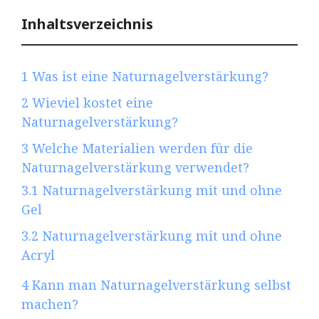
Inhaltsverzeichnis
1
Was ist eine Naturnagelverstärkung?
2
Wieviel kostet eine
Naturnagelverstärkung?
3
Welche Materialien werden für die
Naturnagelverstärkung verwendet?
3.1
Naturnagelverstärkung mit und ohne
Gel
3.2
Naturnagelverstärkung mit und ohne
Acryl
4
Kann man Naturnagelverstärkung selbst
machen?