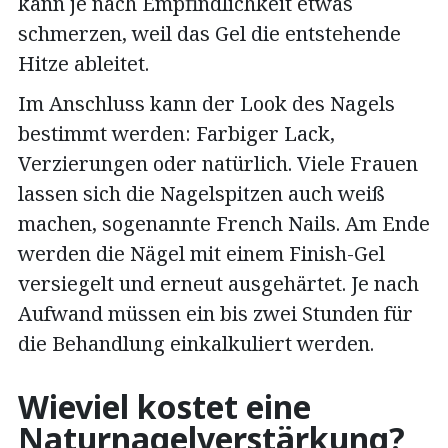
kann je nach Empfindlichkeit etwas
schmerzen, weil das Gel die entstehende
Hitze ableitet.
Im Anschluss kann der Look des Nagels
bestimmt werden: Farbiger Lack,
Verzierungen oder natürlich. Viele Frauen
lassen sich die Nagelspitzen auch weiß
machen, sogenannte French Nails. Am Ende
werden die Nägel mit einem Finish-Gel
versiegelt und erneut ausgehärtet. Je nach
Aufwand müssen ein bis zwei Stunden für
die Behandlung einkalkuliert werden.
Wieviel kostet eine
Naturnagelverstärkung?