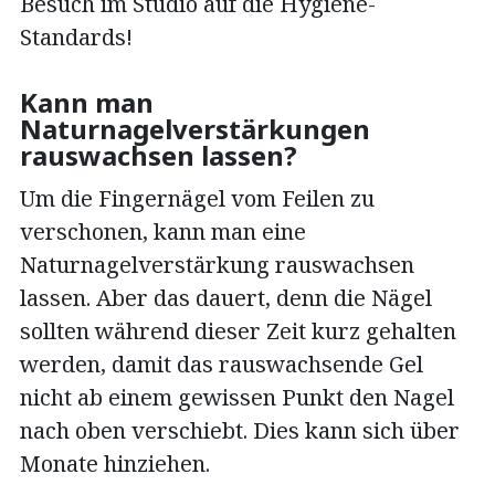
Besuch im Studio auf die Hygiene-
Standards!
Kann man
Naturnagelverstärkungen
rauswachsen lassen?
Um die Fingernägel vom Feilen zu
verschonen, kann man eine
Naturnagelverstärkung rauswachsen
lassen. Aber das dauert, denn die Nägel
sollten während dieser Zeit kurz gehalten
werden, damit das rauswachsende Gel
nicht ab einem gewissen Punkt den Nagel
nach oben verschiebt. Dies kann sich über
Monate hinziehen.