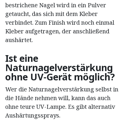
bestrichene Nagel wird in ein Pulver
getaucht, das sich mit dem Kleber
verbindet. Zum Finish wird noch einmal
Kleber aufgetragen, der anschließend
aushärtet.
Ist eine
Naturnagelverstärkung
ohne UV-Gerät möglich?
Wer die Naturnagelverstärkung selbst in
die Hände nehmen will, kann das auch
ohne teure UV-Lampe. Es gibt alternativ
Aushärtungssprays.