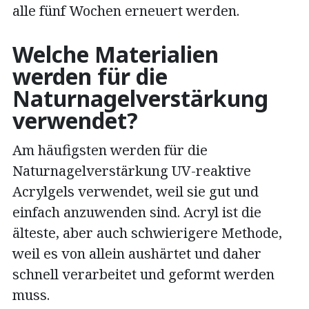
alle fünf Wochen erneuert werden.
Welche Materialien
werden für die
Naturnagelverstärkung
verwendet?
Am häufigsten werden für die
Naturnagelverstärkung UV-reaktive
Acrylgels verwendet, weil sie gut und
einfach anzuwenden sind. Acryl ist die
älteste, aber auch schwierigere Methode,
weil es von allein aushärtet und daher
schnell verarbeitet und geformt werden
muss.