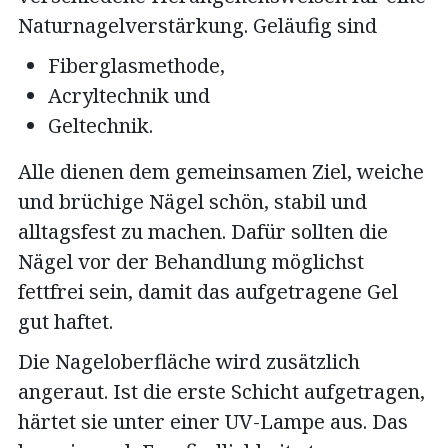
Naturnagelverstärkung. Geläufig sind
Fiberglasmethode,
Acryltechnik und
Geltechnik.
Alle dienen dem gemeinsamen Ziel, weiche
und brüchige Nägel schön, stabil und
alltagsfest zu machen. Dafür sollten die
Nägel vor der Behandlung möglichst
fettfrei sein, damit das aufgetragene Gel
gut haftet.
Die Nageloberfläche wird zusätzlich
angeraut. Ist die erste Schicht aufgetragen,
härtet sie unter einer UV-Lampe aus. Das