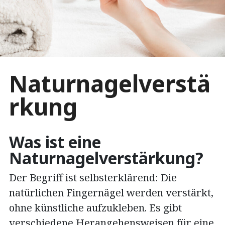
Naturnagelverstä
rkung
Was ist eine
Naturnagelverstärkung?
Der Begriff ist selbsterklärend: Die
natürlichen Fingernägel werden verstärkt,
ohne künstliche aufzukleben. Es gibt
verschiedene Herangehensweisen für eine