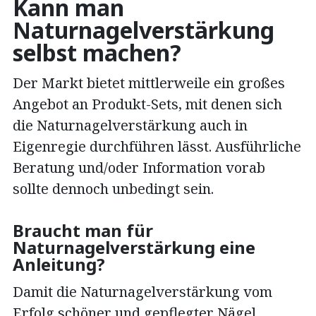
Kann man
Naturnagelverstärkung
selbst machen?
Der Markt bietet mittlerweile ein großes
Angebot an Produkt-Sets, mit denen sich
die Naturnagelverstärkung auch in
Eigenregie durchführen lässt. Ausführliche
Beratung und/oder Information vorab
sollte dennoch unbedingt sein.
Braucht man für
Naturnagelverstärkung eine
Anleitung?
Damit die Naturnagelverstärkung vom
Erfolg schöner und gepflegter Nägel