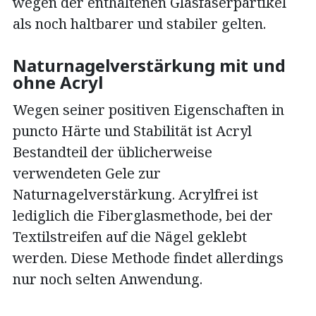
wegen der enthaltenen Glasfaserpartikel
als noch haltbarer und stabiler gelten.
Naturnagelverstärkung mit und
ohne Acryl
Wegen seiner positiven Eigenschaften in
puncto Härte und Stabilität ist Acryl
Bestandteil der üblicherweise
verwendeten Gele zur
Naturnagelverstärkung. Acrylfrei ist
lediglich die Fiberglasmethode, bei der
Textilstreifen auf die Nägel geklebt
werden. Diese Methode findet allerdings
nur noch selten Anwendung.