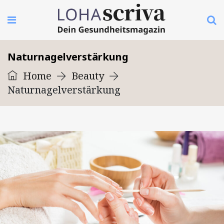
Naturnagelverstärkung
Home
Beauty
Naturnagelverstärkung