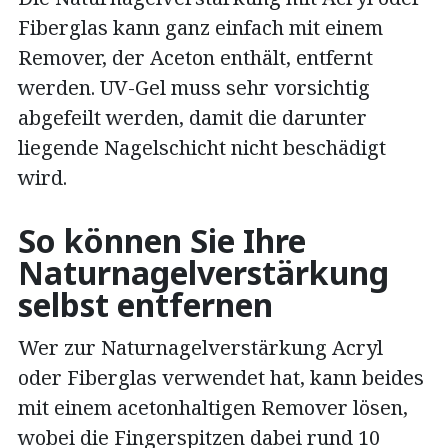
Fiberglas kann ganz einfach mit einem
Remover, der Aceton enthält, entfernt
werden. UV-Gel muss sehr vorsichtig
abgefeilt werden, damit die darunter
liegende Nagelschicht nicht beschädigt
wird.
So können Sie Ihre
Naturnagelverstärkung
selbst entfernen
Wer zur Naturnagelverstärkung Acryl
oder Fiberglas verwendet hat, kann beides
mit einem acetonhaltigen Remover lösen,
wobei die Fingerspitzen dabei rund 10