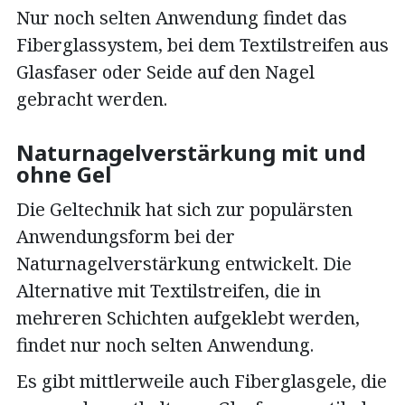
Nur noch selten Anwendung findet das
Fiberglassystem, bei dem Textilstreifen aus
Glasfaser oder Seide auf den Nagel
gebracht werden.
Naturnagelverstärkung mit und
ohne Gel
Die Geltechnik hat sich zur populärsten
Anwendungsform bei der
Naturnagelverstärkung entwickelt. Die
Alternative mit Textilstreifen, die in
mehreren Schichten aufgeklebt werden,
findet nur noch selten Anwendung.
Es gibt mittlerweile auch Fiberglasgele, die