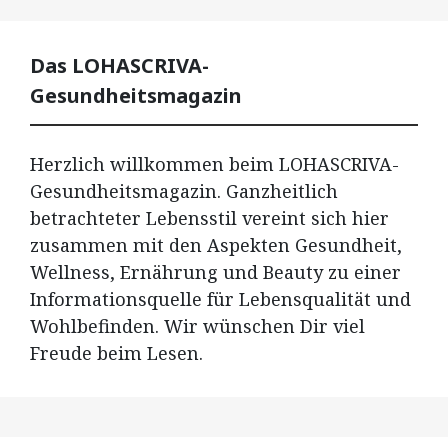
Das LOHASCRIVA-
Gesundheitsmagazin
Herzlich willkommen beim LOHASCRIVA-
Gesundheitsmagazin. Ganzheitlich
betrachteter Lebensstil vereint sich hier
zusammen mit den Aspekten Gesundheit,
Wellness, Ernährung und Beauty zu einer
Informationsquelle für Lebensqualität und
Wohlbefinden. Wir wünschen Dir viel
Freude beim Lesen.