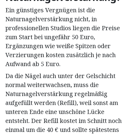
Ein günstiges Vergnügen ist die
Naturnagelverstärkung nicht, in
professionellen Studios liegen die Preise
zum Start bei ungefähr 50 Euro,
Ergänzungen wie weiße Spitzen oder
Verzierungen kosten zusätzlich je nach
Aufwand ab 5 Euro.
Da die Nägel auch unter der Gelschicht
normal weiterwachsen, muss die
Naturnagelverstärkung regelmäßig
aufgefüllt werden (Refill), weil sonst am
unteren Ende eine unschöne Lücke
entsteht. Der Refill kostet im Schnitt noch
einmal um die 40 € und sollte spätestens