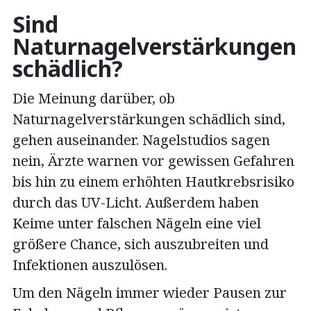
Sind
Naturnagelverstärkungen
schädlich?
Die Meinung darüber, ob
Naturnagelverstärkungen schädlich sind,
gehen auseinander. Nagelstudios sagen
nein, Ärzte warnen vor gewissen Gefahren
bis hin zu einem erhöhten Hautkrebsrisiko
durch das UV-Licht. Außerdem haben
Keime unter falschen Nägeln eine viel
größere Chance, sich auszubreiten und
Infektionen auszulösen.
Um den Nägeln immer wieder Pausen zur