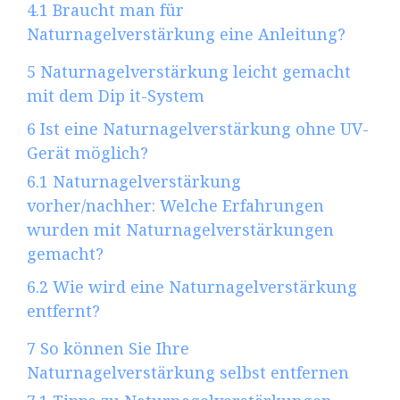
4.1
Braucht man für
Naturnagelverstärkung eine Anleitung?
5
Naturnagelverstärkung leicht gemacht
mit dem Dip it-System
6
Ist eine Naturnagelverstärkung ohne UV-
Gerät möglich?
6.1
Naturnagelverstärkung
vorher/nachher: Welche Erfahrungen
wurden mit Naturnagelverstärkungen
gemacht?
6.2
Wie wird eine Naturnagelverstärkung
entfernt?
7
So können Sie Ihre
Naturnagelverstärkung selbst entfernen