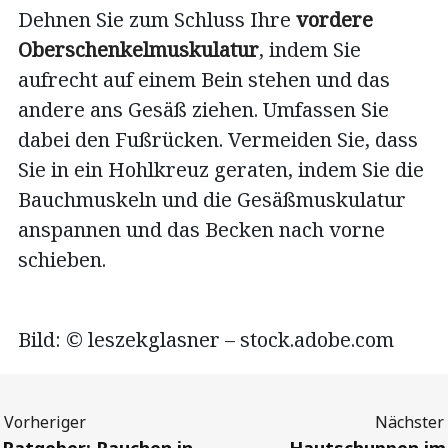
Dehnen Sie zum Schluss Ihre
vordere
Oberschenkelmuskulatur
, indem Sie
aufrecht auf einem Bein stehen und das
andere ans Gesäß ziehen. Umfassen Sie
dabei den Fußrücken. Vermeiden Sie, dass
Sie in ein Hohlkreuz geraten, indem Sie die
Bauchmuskeln und die Gesäßmuskulatur
anspannen und das Becken nach vorne
schieben.
Bild: © leszekglasner – stock.adobe.com
Previous
Next
Ratgeber: Rauchen in
Hautschuppen im