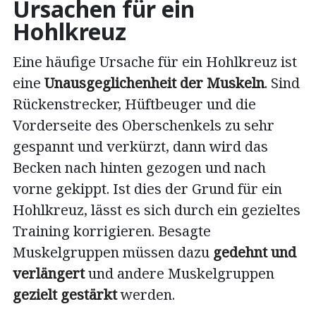
Ursachen für ein
Hohlkreuz
Eine häufige Ursache für ein Hohlkreuz ist
eine
Unausgeglichenheit der Muskeln
. Sind
Rückenstrecker, Hüftbeuger und die
Vorderseite des Oberschenkels zu sehr
gespannt und verkürzt, dann wird das
Becken nach hinten gezogen und nach
vorne gekippt. Ist dies der Grund für ein
Hohlkreuz, lässt es sich durch ein gezieltes
Training korrigieren. Besagte
Muskelgruppen müssen dazu
gedehnt und
verlängert
und andere Muskelgruppen
gezielt gestärkt
werden.