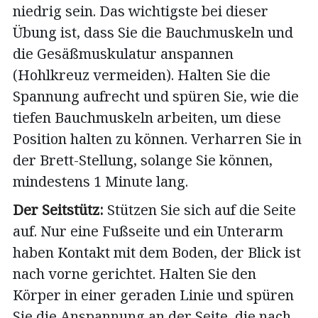
niedrig sein. Das wichtigste bei dieser
Übung ist, dass Sie die Bauchmuskeln und
die Gesäßmuskulatur anspannen
(Hohlkreuz vermeiden). Halten Sie die
Spannung aufrecht und spüren Sie, wie die
tiefen Bauchmuskeln arbeiten, um diese
Position halten zu können. Verharren Sie in
der Brett-Stellung, solange Sie können,
mindestens 1 Minute lang.
Der Seitstütz:
Stützen Sie sich auf die Seite
auf. Nur eine Fußseite und ein Unterarm
haben Kontakt mit dem Boden, der Blick ist
nach vorne gerichtet. Halten Sie den
Körper in einer geraden Linie und spüren
Sie die Anspannung an der Seite, die nach