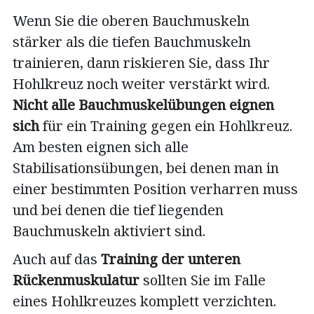
Wenn Sie die oberen Bauchmuskeln
stärker als die tiefen Bauchmuskeln
trainieren, dann riskieren Sie, dass Ihr
Hohlkreuz noch weiter verstärkt wird.
Nicht alle Bauchmuskelübungen eignen
sich
für ein Training gegen ein Hohlkreuz.
Am besten eignen sich alle
Stabilisationsübungen, bei denen man in
einer bestimmten Position verharren muss
und bei denen die tief liegenden
Bauchmuskeln aktiviert sind.
Auch auf das
Training der unteren
Rückenmuskulatur
sollten Sie im Falle
eines Hohlkreuzes komplett verzichten.