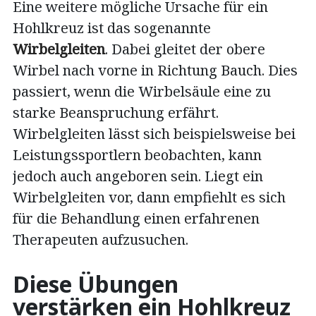
Eine weitere mögliche Ursache für ein
Hohlkreuz ist das sogenannte
Wirbelgleiten
. Dabei gleitet der obere
Wirbel nach vorne in Richtung Bauch. Dies
passiert, wenn die Wirbelsäule eine zu
starke Beanspruchung erfährt.
Wirbelgleiten lässt sich beispielsweise bei
Leistungssportlern beobachten, kann
jedoch auch angeboren sein. Liegt ein
Wirbelgleiten vor, dann empfiehlt es sich
für die Behandlung einen erfahrenen
Therapeuten aufzusuchen.
Diese Übungen
verstärken ein Hohlkreuz