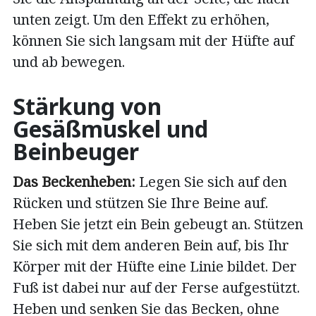
unten zeigt. Um den Effekt zu erhöhen,
können Sie sich langsam mit der Hüfte auf
und ab bewegen.
Stärkung von
Gesäßmuskel und
Beinbeuger
Das Beckenheben:
Legen Sie sich auf den
Rücken und stützen Sie Ihre Beine auf.
Heben Sie jetzt ein Bein gebeugt an. Stützen
Sie sich mit dem anderen Bein auf, bis Ihr
Körper mit der Hüfte eine Linie bildet. Der
Fuß ist dabei nur auf der Ferse aufgestützt.
Heben und senken Sie das Becken, ohne