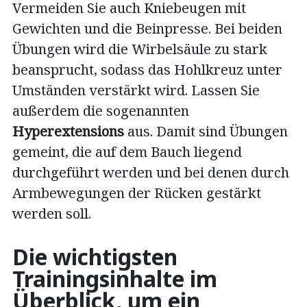
Vermeiden Sie auch Kniebeugen mit
Gewichten und die Beinpresse. Bei beiden
Übungen wird die Wirbelsäule zu stark
beansprucht, sodass das Hohlkreuz unter
Umständen verstärkt wird. Lassen Sie
außerdem die sogenannten
Hyperextensions
aus. Damit sind Übungen
gemeint, die auf dem Bauch liegend
durchgeführt werden und bei denen durch
Armbewegungen der Rücken gestärkt
werden soll.
Die wichtigsten
Trainingsinhalte im
Überblick, um ein