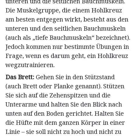
unteren und die seitlichen Bauchmuskeln.
Die Muskelgruppe, die einem Hohlkreuz
am besten entgegen wirkt, besteht aus den
unteren und den seitlichen Bauchmuskeln
(auch als „tiefe Bauchmuskeln“ bezeichnet).
Jedoch kommen nur bestimmte Übungen in
Frage, wenn es darum geht, ein Hohlkreuz
wegzutrainieren.
Das Brett:
Gehen Sie in den Stützstand
(auch Brett oder Planke genannt). Stützen
Sie sich auf die Zehenspitzen und die
Unterarme und halten Sie den Blick nach
unten auf den Boden gerichtet. Halten Sie
die Hüfte mit dem ganzen Körper in einer
Linie – sie soll nicht zu hoch und nicht zu