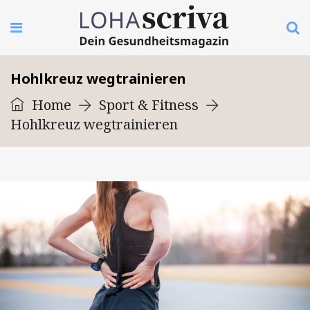
Hohlkreuz wegtrainieren
Home
Sport & Fitness
Hohlkreuz wegtrainieren