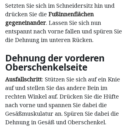
Setzten Sie sich im Schneidersitz hin und
drücken Sie die
Fußinnenflächen
gegeneinander
. Lassen Sie sich nun
entspannt nach vorne fallen und spüren Sie
die Dehnung im unteren Rücken.
Dehnung der vorderen
Oberschenkelseite
Ausfallschritt
: Stützen Sie sich auf ein Knie
auf und stellen Sie das andere Bein im
rechten Winkel auf. Drücken Sie die Hüfte
nach vorne und spannen Sie dabei die
Gesäßmuskulatur an. Spüren Sie dabei die
Dehnung in Gesäß und Oberschenkel.