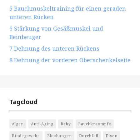
5
Bauchmuskeltraining für einen geraden
unteren Rücken
6
Stärkung von Gesäßmuskel und
Beinbeuger
7
Dehnung des unteren Rückens
8
Dehnung der vorderen Oberschenkelseite
Tagcloud
Algen
Anti-Aging
Baby
Bauchkraempfe
Bindegewebe
Blaehungen
Durchfall
Eisen