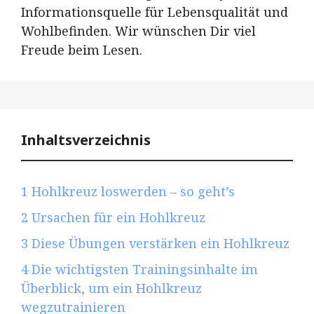
Informationsquelle für Lebensqualität und
Wohlbefinden. Wir wünschen Dir viel
Freude beim Lesen.
Inhaltsverzeichnis
1
Hohlkreuz loswerden – so geht’s
2
Ursachen für ein Hohlkreuz
3
Diese Übungen verstärken ein Hohlkreuz
4
Die wichtigsten Trainingsinhalte im
Überblick, um ein Hohlkreuz
wegzutrainieren