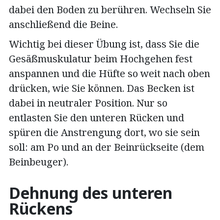
dabei den Boden zu berühren. Wechseln Sie
anschließend die Beine.
Wichtig bei dieser Übung ist, dass Sie die
Gesäßmuskulatur beim Hochgehen fest
anspannen und die Hüfte so weit nach oben
drücken, wie Sie können. Das Becken ist
dabei in neutraler Position. Nur so
entlasten Sie den unteren Rücken und
spüren die Anstrengung dort, wo sie sein
soll: am Po und an der Beinrückseite (dem
Beinbeuger).
Dehnung des unteren
Rückens