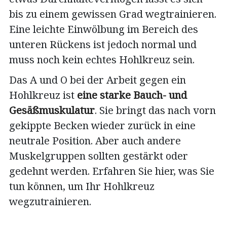
bis zu einem gewissen Grad wegtrainieren.
Eine leichte Einwölbung im Bereich des
unteren Rückens ist jedoch normal und
muss noch kein echtes Hohlkreuz sein.
Das A und O bei der Arbeit gegen ein
Hohlkreuz ist
eine starke Bauch- und
Gesäßmuskulatur
. Sie bringt das nach vorn
gekippte Becken wieder zurück in eine
neutrale Position. Aber auch andere
Muskelgruppen sollten gestärkt oder
gedehnt werden. Erfahren Sie hier, was Sie
tun können, um Ihr Hohlkreuz
wegzutrainieren.