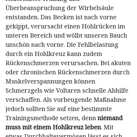
Überbeanspruchung der Wirbelsäule
entstanden. Das Becken ist nach vorne
gekippt, verursacht einen Hohlrücken im
unteren Bereich und wölbt unseren Bauch
unschön nach vorne. Die Fehlbelastung
durch ein Hohlkreuz kann zudem
Rückenschmerzen verursachen. Bei akuten
oder chronischen Rückenschmerzen durch
Muskelverspannungen können
Schmerzgels wie Voltaren schnelle Abhilfe
verschaffen. Als vorbeugende Maßnahme
jedoch sollten Sie auf eine bestimmte
Trainingsmethode setzen, denn
niemand
muss mit einem Hohlkreuz leben
. Mit
etwas Durchhaltevermögen lässt es sich