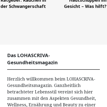
der Schwangerschaft
Gesicht – Was hilft?
Das LOHASCRIVA-
Gesundheitsmagazin
Herzlich willkommen beim LOHASCRIVA-
Gesundheitsmagazin. Ganzheitlich
betrachteter Lebensstil vereint sich hier
zusammen mit den Aspekten Gesundheit,
Wellness, Ernährung und Beauty zu einer