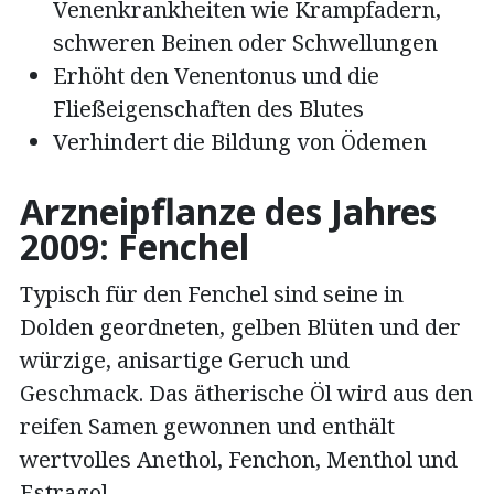
Venenkrankheiten wie Krampfadern,
schweren Beinen oder Schwellungen
Erhöht den Venentonus und die
Fließeigenschaften des Blutes
Verhindert die Bildung von Ödemen
Arzneipflanze des Jahres
2009: Fenchel
Typisch für den Fenchel sind seine in
Dolden geordneten, gelben Blüten und der
würzige, anisartige Geruch und
Geschmack. Das ätherische Öl wird aus den
reifen Samen gewonnen und enthält
wertvolles Anethol, Fenchon, Menthol und
Estragol.