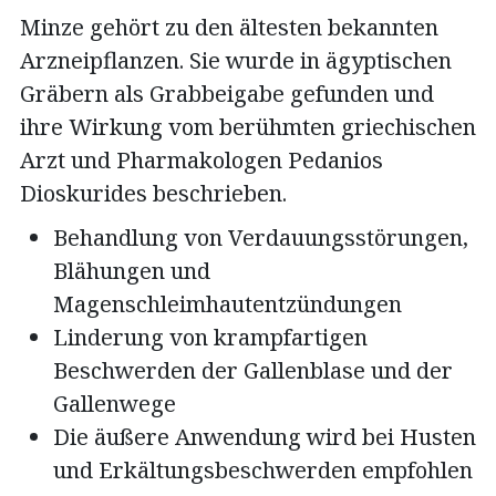
Minze gehört zu den ältesten bekannten
Arzneipflanzen. Sie wurde in ägyptischen
Gräbern als Grabbeigabe gefunden und
ihre Wirkung vom berühmten griechischen
Arzt und Pharmakologen Pedanios
Dioskurides beschrieben.
Behandlung von Verdauungsstörungen,
Blähungen und
Magenschleimhautentzündungen
Linderung von krampfartigen
Beschwerden der Gallenblase und der
Gallenwege
Die äußere Anwendung wird bei Husten
und Erkältungsbeschwerden empfohlen