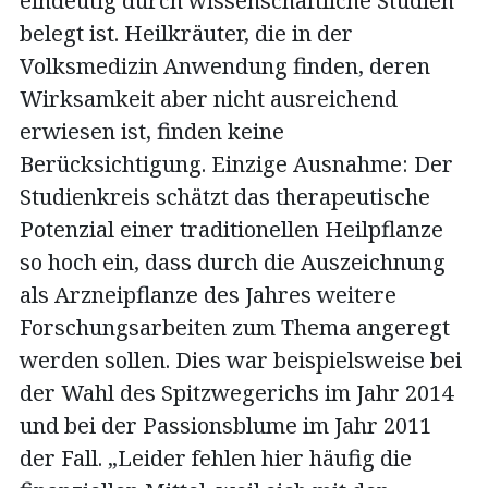
eindeutig durch wissenschaftliche Studien
belegt ist. Heilkräuter, die in der
Volksmedizin Anwendung finden, deren
Wirksamkeit aber nicht ausreichend
erwiesen ist, finden keine
Berücksichtigung. Einzige Ausnahme: Der
Studienkreis schätzt das therapeutische
Potenzial einer traditionellen Heilpflanze
so hoch ein, dass durch die Auszeichnung
als Arzneipflanze des Jahres weitere
Forschungsarbeiten zum Thema angeregt
werden sollen. Dies war beispielsweise bei
der Wahl des Spitzwegerichs im Jahr 2014
und bei der Passionsblume im Jahr 2011
der Fall. „Leider fehlen hier häufig die