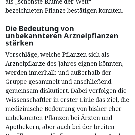
als „schönste Blume der Welt“
bezeichneten Pflanze bestätigen konnten.
Die Bedeutung von
unbekannteren Arzneipflanzen
stärken
Vorschläge, welche Pflanzen sich als
Arzneipflanze des Jahres eignen könnten,
werden innerhalb und außerhalb der
Gruppe gesammelt und anschließend
gemeinsam diskutiert. Dabei verfolgen die
Wissenschaftler in erster Linie das Ziel, die
medizinische Bedeutung von bisher eher
unbekannten Pflanzen bei Ärzten und
Apothekern, aber auch bei der breiten