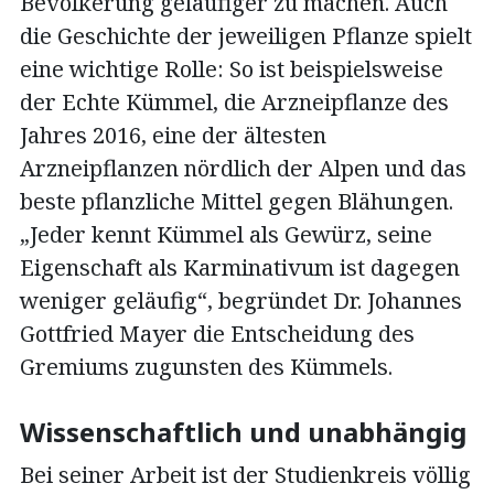
Bevölkerung geläufiger zu machen. Auch
die Geschichte der jeweiligen Pflanze spielt
eine wichtige Rolle: So ist beispielsweise
der Echte Kümmel, die Arzneipflanze des
Jahres 2016, eine der ältesten
Arzneipflanzen nördlich der Alpen und das
beste pflanzliche Mittel gegen Blähungen.
„Jeder kennt Kümmel als Gewürz, seine
Eigenschaft als Karminativum ist dagegen
weniger geläufig“, begründet Dr. Johannes
Gottfried Mayer die Entscheidung des
Gremiums zugunsten des Kümmels.
Wissenschaftlich und unabhängig
Bei seiner Arbeit ist der Studienkreis völlig