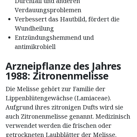
Durchfall und anderen
Verdauungsproblemen
Verbessert das Hautbild, fördert die
Wundheilung
Entzündungshemmend und
antimikrobiell
Arzneipflanze des Jahres
1988: Zitronenmelisse
Die Melisse gehört zur Familie der
Lippenblütengewächse (Lamiaceae).
Aufgrund ihres zitronigen Dufts wird sie
auch Zitronenmelisse genannt. Medizinisch
verwendet werden die frischen oder
getrockneten Laubblätter der Melisse.