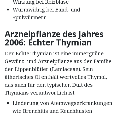
Wirkung bei Reizblase
Wurmwidrig bei Band- und
Spulwürmern
Arzneipflanze des Jahres
2006: Echter Thymian
Der Echte Thymian ist eine immergrüne
Gewürz- und Arzneipflanze aus der Familie
der Lippenblütler (Lamiaceae). Sein
ätherisches Öl enthält wertvolles Thymol,
das auch für den typischen Duft des
Thymians verantwortlich ist.
Linderung von Atemwegserkrankungen
wie Bronchitis und Keuchhusten