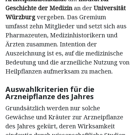
Geschichte der Medizin
an der
Universität
Würzburg
vergeben. Das Gremium
umfasst zehn Mitglieder und setzt sich aus
Pharmazeuten, Medizinhistorikern und
Ärzten zusammen. Intention der
Auszeichnung ist es, auf die medizinische
Bedeutung und die arzneiliche Nutzung von
Heilpflanzen aufmerksam zu machen.
Auswahlkriterien für die
Arzneipflanze des Jahres
Grundsätzlich werden nur solche
Gewächse und Kräuter zur Arzneipflanze
des Jahres gekürt, deren Wirksamkeit