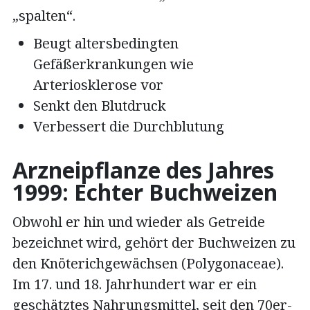
„spalten“.
Beugt altersbedingten
Gefäßerkrankungen wie
Arteriosklerose vor
Senkt den Blutdruck
Verbessert die Durchblutung
Arzneipflanze des Jahres
1999: Echter Buchweizen
Obwohl er hin und wieder als Getreide
bezeichnet wird, gehört der Buchweizen zu
den Knöterichgewächsen (Polygonaceae).
Im 17. und 18. Jahrhundert war er ein
geschätztes Nahrungsmittel, seit den 70er-