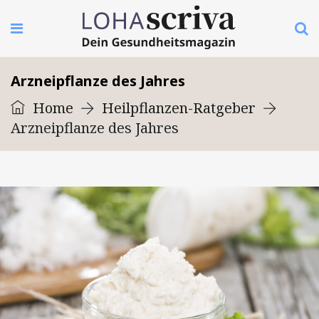
Arzneipflanze des Jahres
Home
Heilpflanzen-Ratgeber
Arzneipflanze des Jahres