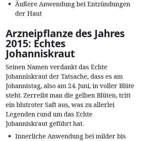
Äußere Anwendung bei Entzündungen
der Haut
Arzneipflanze des Jahres
2015: Echtes
Johanniskraut
Seinen Namen verdankt das Echte
Johanniskraut der Tatsache, dass es am
Johannistag, also am 24. Juni, in voller Blüte
steht. Zerreibt man die gelben Blüten, tritt
ein blutroter Saft aus, was zu allerlei
Legenden rund um das Echte
Johanniskraut geführt hat.
Innerliche Anwendung bei milder bis