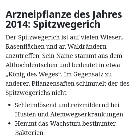
Arzneipflanze des Jahres
2014: Spitzwegerich
Der Spitzwegerich ist auf vielen Wiesen,
Rasenflächen und an Waldrändern
anzutreffen. Sein Name stammt aus dem
Althochdeutschen und bedeutet in etwa
„König des Weges“. Im Gegensatz zu
anderen Pflanzensäften schimmelt der des
Spitzwegerichs nicht.
Schleimlösend und reizmildernd bei
Husten und Atemwegserkrankungen
Hemmt das Wachstum bestimmter
Bakterien