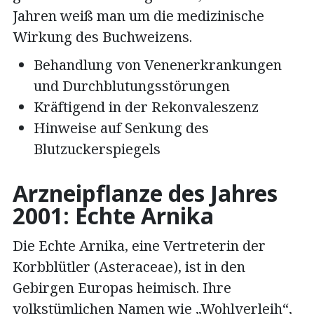
Jahren weiß man um die medizinische
Wirkung des Buchweizens.
Behandlung von Venenerkrankungen
und Durchblutungsstörungen
Kräftigend in der Rekonvaleszenz
Hinweise auf Senkung des
Blutzuckerspiegels
Arzneipflanze des Jahres
2001: Echte Arnika
Die Echte Arnika, eine Vertreterin der
Korbblütler (Asteraceae), ist in den
Gebirgen Europas heimisch. Ihre
volkstümlichen Namen wie „Wohlverleih“,