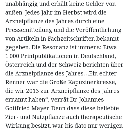
unabhängig und erhält keine Gelder von
außen. Jedes Jahr im Herbst wird die
Arzneipflanze des Jahres durch eine
Pressemitteilung und die Veröffentlichung
von Artikeln in Fachzeitschriften bekannt
gegeben. Die Resonanz ist immens: Etwa
1.000 Printpublikationen in Deutschland,
Österreich und der Schweiz berichten über
die Arzneipflanze des Jahres. „Ein echter
Renner war die Große Kapuzinerkresse,
die wir 2013 zur Arzneipflanze des Jahres
ernannt haben“, verrät Dr. Johannes
Gottfried Mayer. Denn dass diese beliebte
Zier- und Nutzpflanze auch therapeutische
Wirkung besitzt, war bis dato nur wenigen